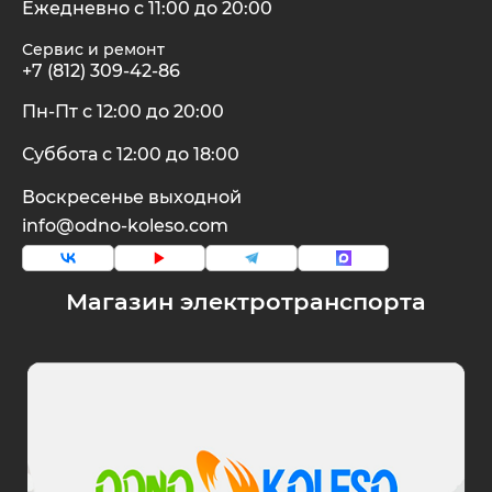
Ежедневно с 11:00 до 20:00
Сервис и ремонт
+7 (812) 309-42-86
Пн-Пт с 12:00 до 20:00
Суббота с 12:00 до 18:00
Воскресенье выходной
info@odno-koleso.com
Магазин электротранспорта