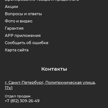
Акции
Xiaomi
Вопросы и ответы
Фото и видео
xDevice
Гарантия
APP приложения
Zaxboard
Сообщить об ошибке
Карта сайта
Сянчу
Контакты
г. Санкт-Петербург, Политехническая улица,
17к1
Отдел продаж
+7 (812) 309-26-49