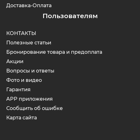
Доставка-Оплата
Пользователям
КОНТАКТЫ
Полезные статьи
Бронирование товара и предоплата
Акции
Вопросы и ответы
Фото и видео
Гарантия
APP приложения
Сообщить об ошибке
Карта сайта