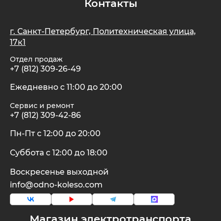
Контакты
г. Санкт-Петербург, Политехническая улица,
17к1
Отдел продаж
+7 (812) 309-26-49
Ежедневно с 11:00 до 20:00
Сервис и ремонт
+7 (812) 309-42-86
Пн-Пт с 12:00 до 20:00
Суббота с 12:00 до 18:00
Воскресенье выходной
info@odno-koleso.com
Магазин электротранспорта