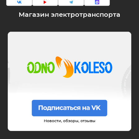
Магазин электротранспорта