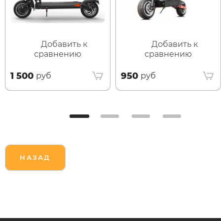
Добавить к
Добавить к
сравнению
сравнению
1 500
950
руб
руб
НАЗАД