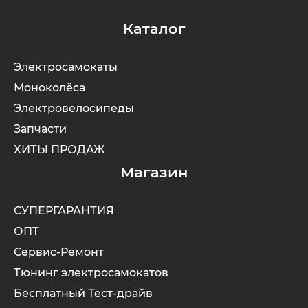
Каталог
Электросамокаты
Моноколёса
Электровелосипеды
Запчасти
ХИТЫ ПРОДАЖ
Магазин
СУПЕРГАРАНТИЯ
ОПТ
Сервис-Ремонт
Тюнинг электросамокатов
Бесплатный Тест-драйв