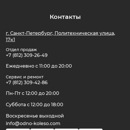
Контакты
г. Санкт-Петербург, Политехническая улица,
17к1
Отдел продаж
+7 (812) 309-26-49
Ежедневно с 11:00 до 20:00
Сервис и ремонт
+7 (812) 309-42-86
Пн-Пт с 12:00 до 20:00
Суббота с 12:00 до 18:00
Воскресенье выходной
info@odno-koleso.com