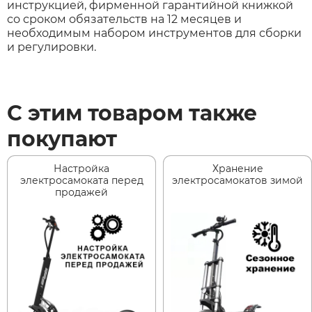
инструкцией, фирменной гарантийной книжкой
со сроком обязательств на 12 месяцев и
необходимым набором инструментов для сборки
и регулировки.
С этим товаром также
покупают
Настройка
Хранение
электросамоката перед
электросамокатов зимой
продажей