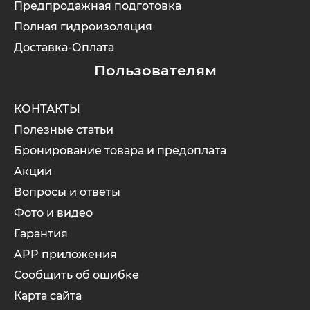
Предпродажная подготовка
Полная гидроизоляция
Доставка-Оплата
Пользователям
КОНТАКТЫ
Полезные статьи
Бронирование товара и предоплата
Акции
Вопросы и ответы
Фото и видео
Гарантия
APP приложения
Сообщить об ошибке
Карта сайта