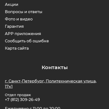
Акции
Вопросы и ответы
Фото и видео
Гарантия
APP приложения
Сообщить об ошибке
Карта сайта
Контакты
г. Санкт-Петербург, Политехническая улица,
17к1
Отдел продаж
+7 (812) 309-26-49
Ежедневно с 11:00 до 20:00