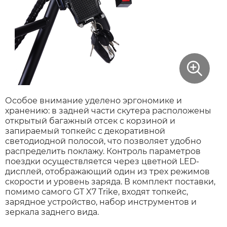
Особое внимание уделено эргономике и
хранению: в задней части скутера расположены
открытый багажный отсек с корзиной и
запираемый топкейс с декоративной
светодиодной полосой, что позволяет удобно
распределить поклажу. Контроль параметров
поездки осуществляется через цветной LED-
дисплей, отображающий один из трех режимов
скорости и уровень заряда. В комплект поставки,
помимо самого GT X7 Trike, входят топкейс,
зарядное устройство, набор инструментов и
зеркала заднего вида.