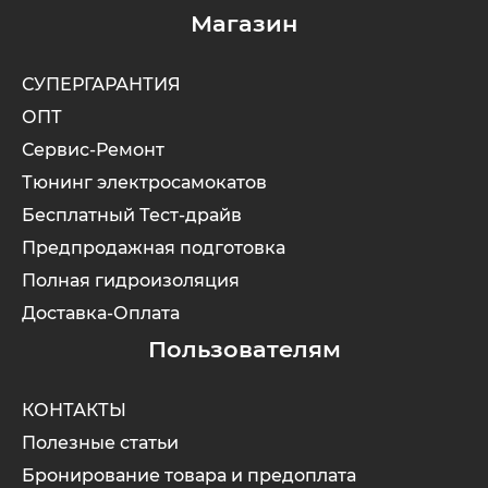
Магазин
СУПЕРГАРАНТИЯ
ОПТ
Сервис-Ремонт
Тюнинг электросамокатов
Бесплатный Тест-драйв
Предпродажная подготовка
Полная гидроизоляция
Доставка-Оплата
Пользователям
КОНТАКТЫ
Полезные статьи
Бронирование товара и предоплата