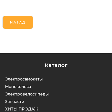
НАЗАД
Каталог
Электросамокаты
Моноколёса
Электровелосипеды
Запчасти
ХИТЫ ПРОДАЖ