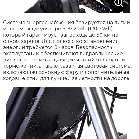
Система энергоснабжения базируется на литий-
ионном аккумуляторе 60V 20Ah (1200 Wh),
который гарантирует запас хода до 50 км на
одном заряде. Для полного восстановления
энергии требуется 8 часов. Безопасность
эксплуатации обеспечивают гидравлические
дисковые тормоза, дающие четкий отклик при
торможении, а также развитая световая система,
включающая основную фару и дополнительные
ходовые огни для лучшей заметности на дороге.