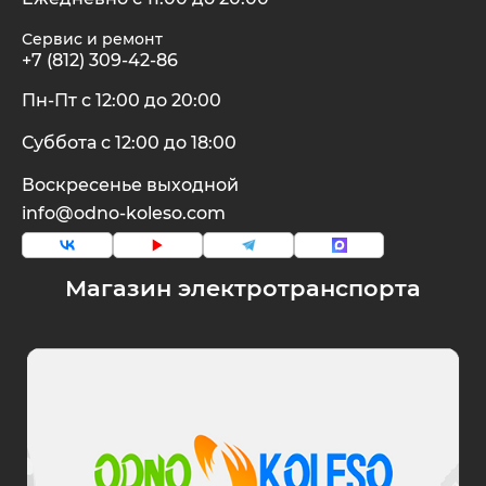
Сервис и ремонт
+7 (812) 309-42-86
Пн-Пт с 12:00 до 20:00
Суббота с 12:00 до 18:00
Воскресенье выходной
info@odno-koleso.com
Магазин электротранспорта