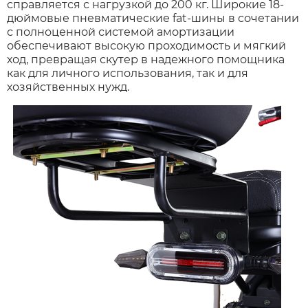
справляется с нагрузкой до 200 кг. Широкие 18-
дюймовые пневматические fat-шины в сочетании
с полноценной системой амортизации
Xiaomi
обеспечивают высокую проходимость и мягкий
ход, превращая скутер в надежного помощника
как для личного использования, так и для
xDevice
хозяйственных нужд.
Zaxboard
Сянчу