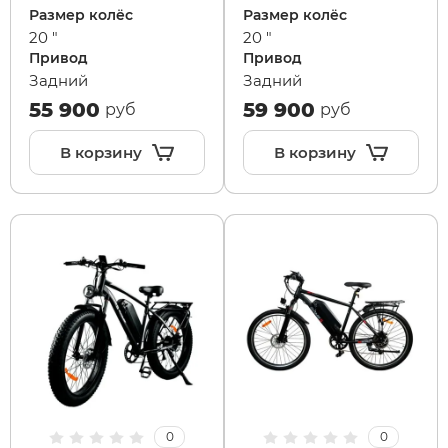
Размер колёс
Размер колёс
20 "
20 "
Привод
Привод
Задний
Задний
55 900
59 900
руб
руб
В корзину
В корзину
0
0