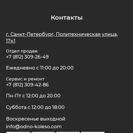
Контакты
г. Санкт-Петербург, Политехническая улица,
17к1
Отдел продаж
+7 (812) 309-26-49
Ежедневно с 11:00 до 20:00
Сервис и ремонт
+7 (812) 309-42-86
Пн-Пт с 12:00 до 20:00
Суббота с 12:00 до 18:00
Воскресенье выходной
info@odno-koleso.com