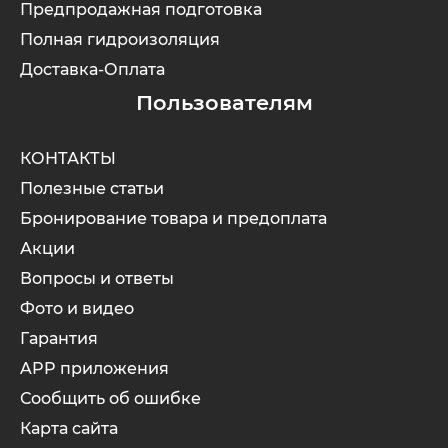
Предпродажная подготовка
Полная гидроизоляция
Доставка-Оплата
Пользователям
КОНТАКТЫ
Полезные статьи
Бронирование товара и предоплата
Акции
Вопросы и ответы
Фото и видео
Гарантия
APP приложения
Сообщить об ошибке
Карта сайта