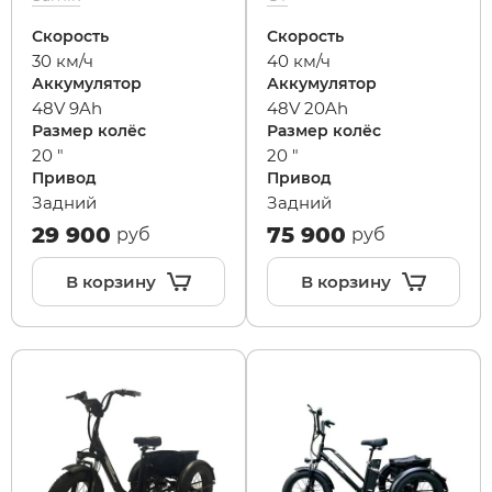
Скорость
Скорость
40 км/ч
30 км/ч
Аккумулятор
Аккумулятор
48V 20Ah
48V 9Ah
Размер колёс
Размер колёс
20 "
20 "
Привод
Привод
Задний
Задний
29 900
75 900
руб
руб
В корзину
В корзину