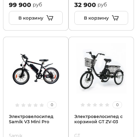
99 900
32 900
руб
руб
В корзину
В корзину
0
0
Электровелосипед с
Электровелосипед
корзиной GT ZV-03
Samik V3 Mini Pro
GT
Samik