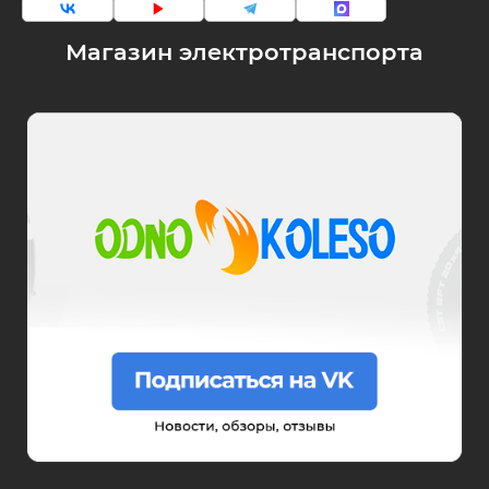
Магазин электротранспорта