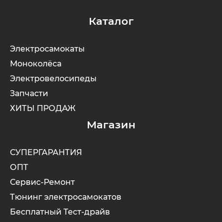
Каталог
Электросамокаты
Моноколёса
Электровелосипеды
Запчасти
ХИТЫ ПРОДАЖ
Магазин
СУПЕРГАРАНТИЯ
ОПТ
Сервис-Ремонт
Тюнинг электросамокатов
Бесплатный Тест-драйв