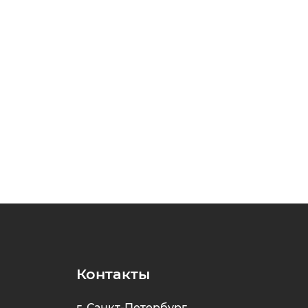
Контакты
г. Санкт-Петербург,