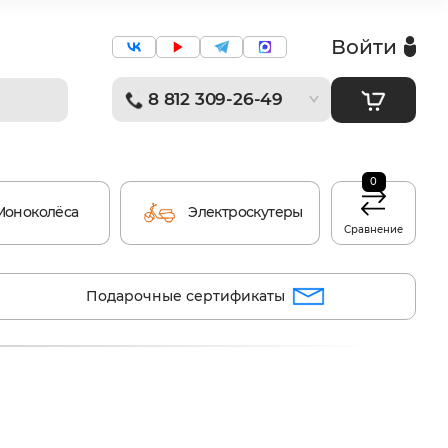
Войти
8 812 309-26-49
0
Моноколёса
Электроскутеры
Сравнение
Подарочные сертификаты