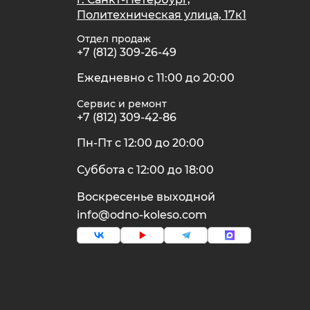
Политехническая улица, 17к1
Отдел продаж
+7 (812) 309-26-49
Ежедневно с 11:00 до 20:00
Сервис и ремонт
+7 (812) 309-42-86
Пн-Пт с 12:00 до 20:00
Суббота с 12:00 до 18:00
Воскресенье выходной
info@odno-koleso.com