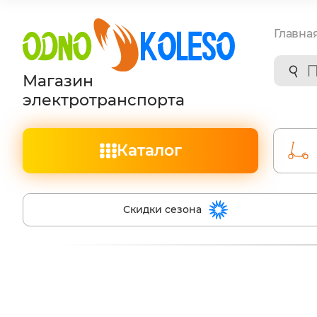
Главна
Магазин
электротранспорта
Каталог
Скидки сезона