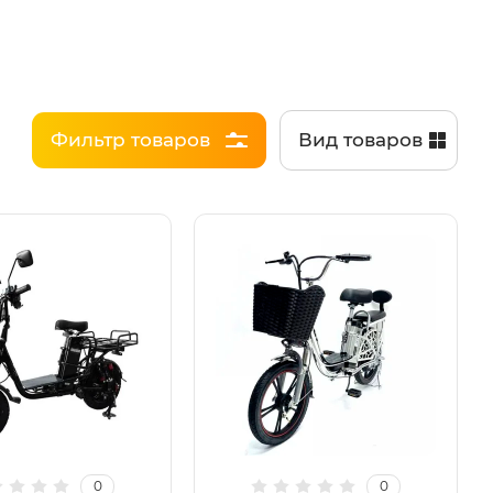
Фильтр товаров
Вид товаров
0
0