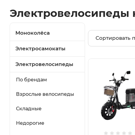
Электровелосипеды 
Моноколёса
Сортировать 
Электросамокаты
Электровелосипеды
По брендам
Взрослые велосипеды
Складные
Недорогие