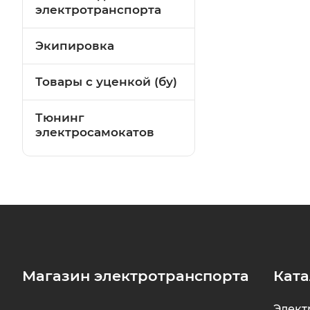
электротранспорта
Экипировка
Товары с уценкой (бу)
Тюнинг
электросамокатов
Магазин электротранспорта
Ката
Элект