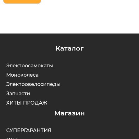
Каталог
Электросамокаты
Моноколёса
Электровелосипеды
Запчасти
ХИТЫ ПРОДАЖ
Магазин
СУПЕРГАРАНТИЯ