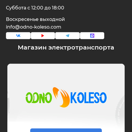
Суббота с 12:00 до 18:00
Воскресенье выходной
info@odno-koleso.com
Магазин электротранспорта