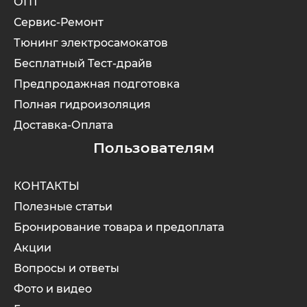
ОПТ
Сервис-Ремонт
Тюнинг электросамокатов
Бесплатный Тест-драйв
Предпродажная подготовка
Полная гидроизоляция
Доставка-Оплата
Пользователям
КОНТАКТЫ
Полезные статьи
Бронирование товара и предоплата
Акции
Вопросы и ответы
Фото и видео