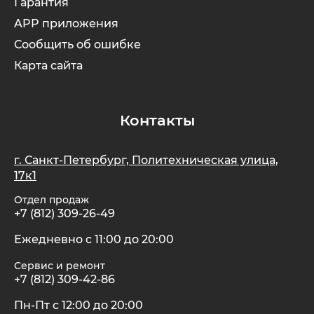
Гарантия
APP приложения
Сообщить об ошибке
Карта сайта
Контакты
г. Санкт-Петербург, Политехническая улица,
17к1
Отдел продаж
+7 (812) 309-26-49
Ежедневно с 11:00 до 20:00
Сервис и ремонт
+7 (812) 309-42-86
Пн-Пт с 12:00 до 20:00