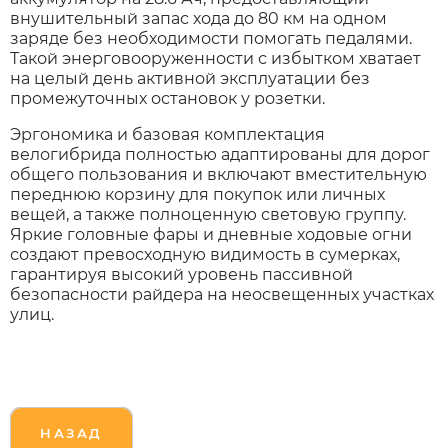
внушительный запас хода до 80 км на одном
заряде без необходимости помогать педалями.
Такой энерговооруженности с избытком хватает
на целый день активной эксплуатации без
промежуточных остановок у розетки.
Эргономика и базовая комплектация
велогибрида полностью адаптированы для дорог
общего пользования и включают вместительную
переднюю корзину для покупок или личных
вещей, а также полноценную световую группу.
Яркие головные фары и дневные ходовые огни
создают превосходную видимость в сумерках,
гарантируя высокий уровень пассивной
безопасности райдера на неосвещенных участках
улиц.
НАЗАД