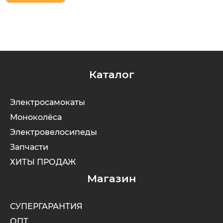
Каталог
Электросамокаты
Моноколёса
Электровелосипеды
Запчасти
ХИТЫ ПРОДАЖ
Магазин
СУПЕРГАРАНТИЯ
ОПТ