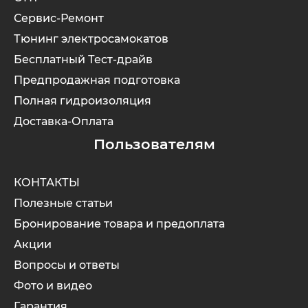
Сервис-Ремонт
Тюнинг электросамокатов
Бесплатный Тест-драйв
Предпродажная подготовка
Полная гидроизоляция
Доставка-Оплата
Пользователям
КОНТАКТЫ
Полезные статьи
Бронирование товара и предоплата
Акции
Вопросы и ответы
Фото и видео
Гарантия