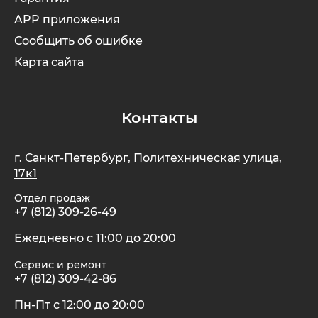
APP приложения
Сообщить об ошибке
Карта сайта
Контакты
г. Санкт-Петербург, Политехническая улица,
17к1
Отдел продаж
+7 (812) 309-26-49
Ежедневно с 11:00 до 20:00
Сервис и ремонт
+7 (812) 309-42-86
Пн-Пт с 12:00 до 20:00