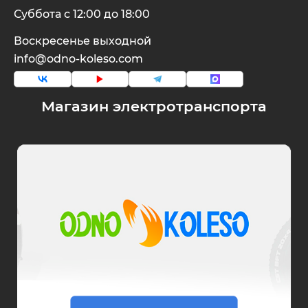
Суббота с 12:00 до 18:00
Воскресенье выходной
info@odno-koleso.com
Магазин электротранспорта