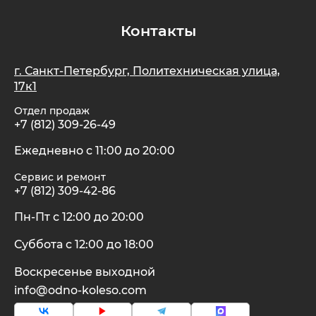
Контакты
г. Санкт-Петербург, Политехническая улица,
17к1
Отдел продаж
+7 (812) 309-26-49
Ежедневно с 11:00 до 20:00
Сервис и ремонт
+7 (812) 309-42-86
Пн-Пт с 12:00 до 20:00
Суббота с 12:00 до 18:00
Воскресенье выходной
info@odno-koleso.com