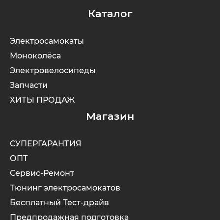
Каталог
Электросамокаты
Моноколёса
Электровелосипеды
Запчасти
ХИТЫ ПРОДАЖ
Магазин
СУПЕРГАРАНТИЯ
ОПТ
Сервис-Ремонт
Тюнинг электросамокатов
Бесплатный Тест-драйв
Предпродажная подготовка