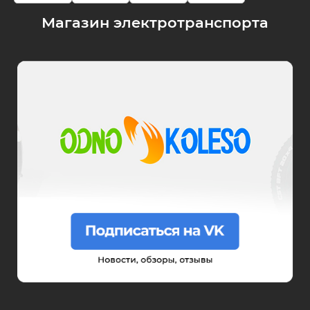
Магазин электротранспорта