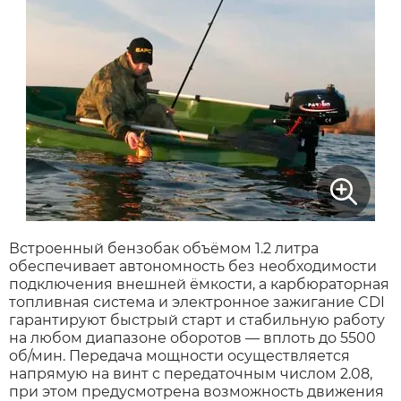
Встроенный бензобак объёмом 1.2 литра
обеспечивает автономность без необходимости
подключения внешней ёмкости, а карбюраторная
топливная система и электронное зажигание CDI
гарантируют быстрый старт и стабильную работу
на любом диапазоне оборотов — вплоть до 5500
об/мин. Передача мощности осуществляется
напрямую на винт с передаточным числом 2.08,
при этом предусмотрена возможность движения