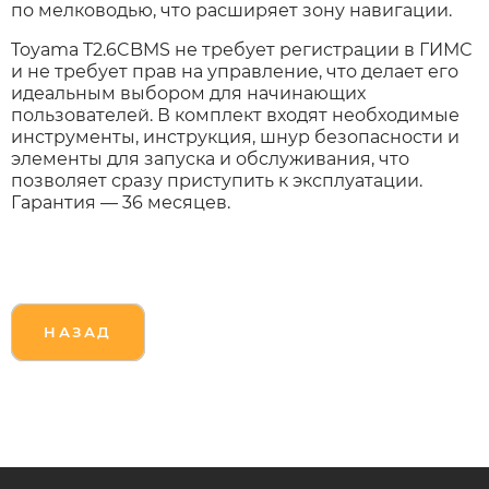
по мелководью, что расширяет зону навигации.
Toyama T2.6CBMS не требует регистрации в ГИМС
и не требует прав на управление, что делает его
идеальным выбором для начинающих
пользователей. В комплект входят необходимые
инструменты, инструкция, шнур безопасности и
элементы для запуска и обслуживания, что
позволяет сразу приступить к эксплуатации.
Гарантия — 36 месяцев.
НАЗАД