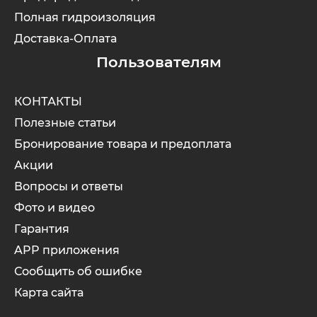
Полная гидроизоляция
Доставка-Оплата
Пользователям
КОНТАКТЫ
Полезные статьи
Бронирование товара и предоплата
Акции
Вопросы и ответы
Фото и видео
Гарантия
APP приложения
Сообщить об ошибке
Карта сайта