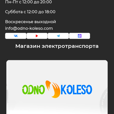
Пн-Пт с 12:00 до 20:00
Суббота с 12:00 до 18:00
Воскресенье выходной
info@odno-koleso.com
Магазин электротранспорта