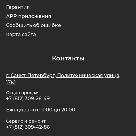
Гарантия
APP приложения
Сообщить об ошибке
Карта сайта
Контакты
г. Санкт-Петербург, Политехническая улица,
17к1
Отдел продаж
+7 (812) 309-26-49
Ежедневно с 11:00 до 20:00
Сервис и ремонт
+7 (812) 309-42-86