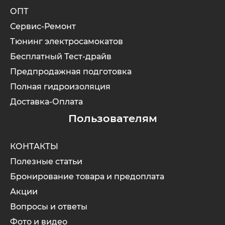
ОПТ
Xiaomi
Сервис-Ремонт
Тюнинг электросамокатов
xDevice
Бесплатный Тест-драйв
Предпродажная подготовка
Zaxboard
Полная гидроизоляция
Доставка-Оплата
Сянчу
Пользователям
КОНТАКТЫ
Полезные статьи
Бронирование товара и предоплата
Акции
Вопросы и ответы
Фото и видео