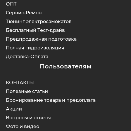
ОПТ
Сервис-Ремонт
Xiaomi
Тюнинг электросамокатов
Бесплатный Тест-драйв
xDevice
Предпродажная подготовка
Полная гидроизоляция
Zaxboard
Доставка-Оплата
Сянчу
Пользователям
КОНТАКТЫ
Полезные статьи
Бронирование товара и предоплата
Акции
Вопросы и ответы
Фото и видео