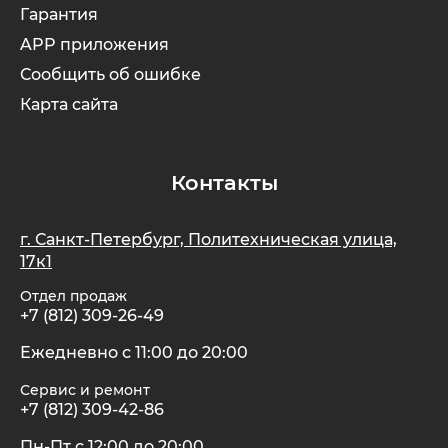
Гарантия
APP приложения
Сообщить об ошибке
Карта сайта
Контакты
г. Санкт-Петербург, Политехническая улица,
17к1
Отдел продаж
+7 (812) 309-26-49
Ежедневно с 11:00 до 20:00
Сервис и ремонт
+7 (812) 309-42-86
Пн-Пт с 12:00 до 20:00