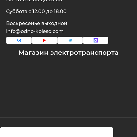
Суббота с 12:00 до 18:00
Воскресенье выходной
info@odno-koleso.com
Магазин электротранспорта