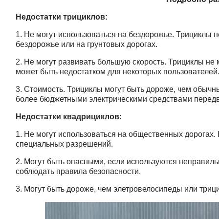
Недостатки трициклов:
1. Не могут использоваться на бездорожье. Трициклы 
бездорожье или на грунтовых дорогах.
2. Не могут развивать большую скорость. Трициклы не 
может быть недостатком для некоторых пользователей
3. Стоимость. Трициклы могут быть дороже, чем обыч
более бюджетными электрическими средствами перед
Недостатки квадрициклов:
1. Не могут использоваться на общественных дорогах.
специальных разрешений.
2. Могут быть опасными, если используются неправиль
соблюдать правила безопасности.
3. Могут быть дороже, чем элетровелосипеды или трици