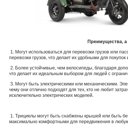
Преимущества, а 
1. Могут использоваться для перевозки грузов или п
перевозки грузов, что делает их удобными для покупок 
2. Более устойчивые, чем велосипеды, благодаря доп
что делает их идеальным выбором для людей с огран
3. Могут быть электрическими или механическими. Эл
чему они отлично подходят для тех, кто не любит зат
исключительно электрических моделей.
1. Трициклы могут быть снабжены крышей или быть без
максимально комфортными для передвижения в любую