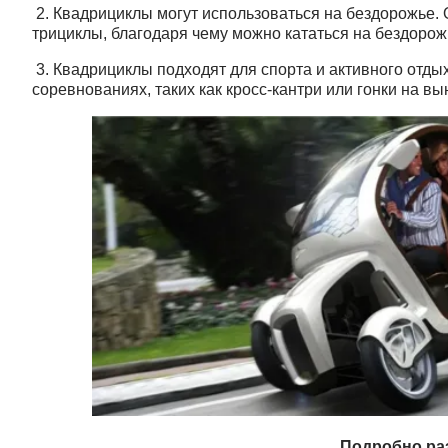
2. Квадрициклы могут использоваться на бездорожье.
трициклы, благодаря чему можно кататься на бездорож
3. Квадрициклы подходят для спорта и активного отды
соревнованиях, таких как кросс-кантри или гонки на вы
Подробно ра