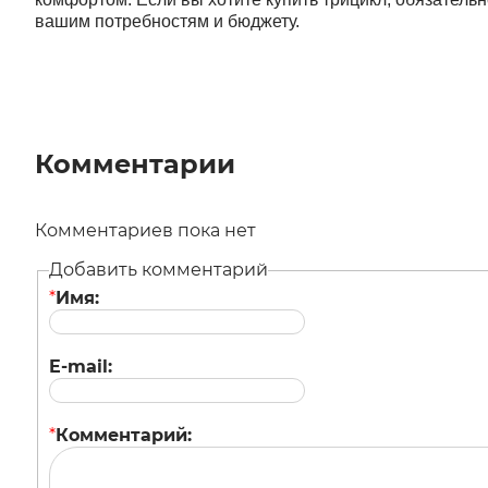
вашим потребностям и бюджету.
Комментарии
Комментариев пока нет
Добавить комментарий
*
Имя:
E-mail:
*
Комментарий: