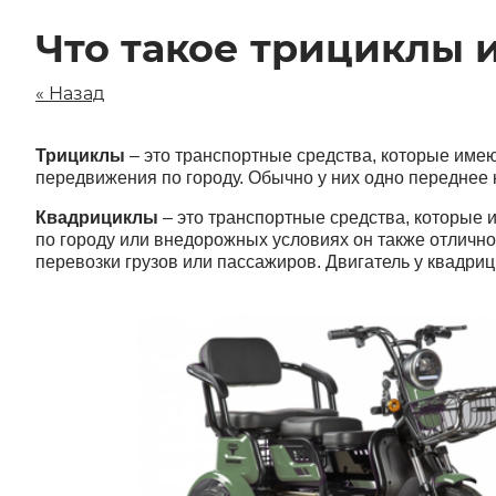
Что такое трициклы 
« Назад
Трициклы
– это транспортные средства, которые имеют
передвижения по городу. Обычно у них одно переднее к
Квадрициклы
– это транспортные средства, которые 
по городу или внедорожных условиях он также отлично 
перевозки грузов или пассажиров. Двигатель у квадриц