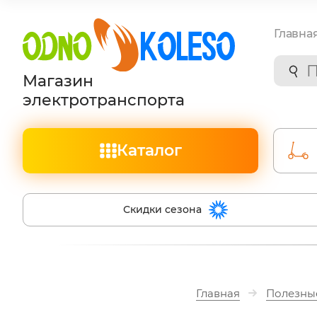
Главна
Магазин
электротранспорта
Каталог
Скидки сезона
Главная
Полезные