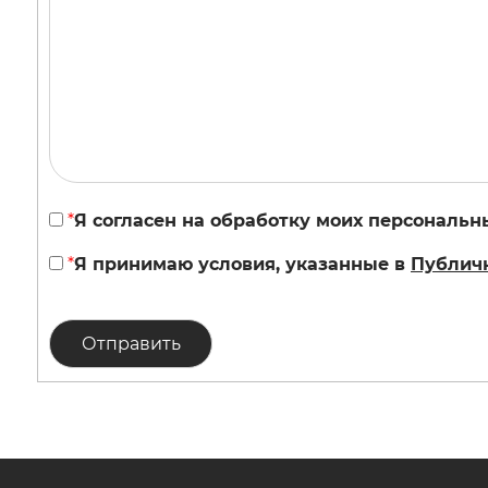
*
Я согласен на обработку моих персональн
*
Я принимаю условия, указанные в
Публич