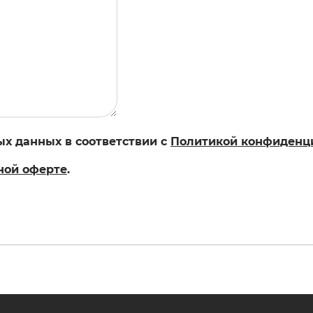
ых данных в соответствии с
Политикой конфиденц
ной оферте
.