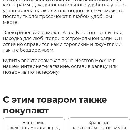
килограмм. Для дополнительного удобства у него
установлена парковочная подножка. Вы сможете
поставить электросамокат в любом удобном
месте.
Электрический самокат Aqua Neotron – отличная
находка для любителей экстремальной езды. Он
отлично справится как с городскими джунглями,
так и с бездорожьем.
Купить электросамокат Aqua Neotron можно в
нашем интернет-магазине, оставив заявку или
позвонив по телефону.
С этим товаром также
покупают
Настройка
Хранение
электросамоката перед
электросамокатов зимой