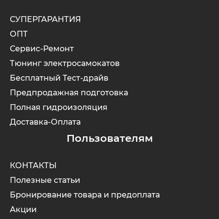
СУПЕРГАРАНТИЯ
ОПТ
Сервис-Ремонт
Тюнинг электросамокатов
Бесплатный Тест-драйв
Предпродажная подготовка
Полная гидроизоляция
Доставка-Оплата
Пользователям
КОНТАКТЫ
Полезные статьи
Бронирование товара и предоплата
Акции