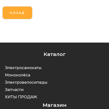
НАЗАД
Каталог
Электросамокаты
Моноколёса
Электровелосипеды
Запчасти
ХИТЫ ПРОДАЖ
Магазин