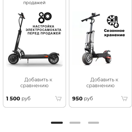
продажей
Добавить к
Добавить к
сравнению
сравнению
1 500
950
руб
руб