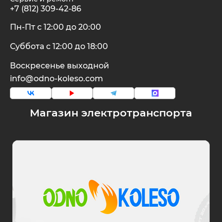
+7 (812) 309-42-86
Пн-Пт с 12:00 до 20:00
Суббота с 12:00 до 18:00
Воскресенье выходной
info@odno-koleso.com
Магазин электротранспорта