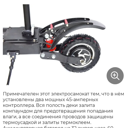
Примечателен этот электросамокат тем, что в нём
установлены два мощных 45-амперных
контроллера. Вся полость деки залита
компаундом для предотвращения попадания
влаги, а все соединения проводов защищены
термоусадкой и залиты термоклеем.