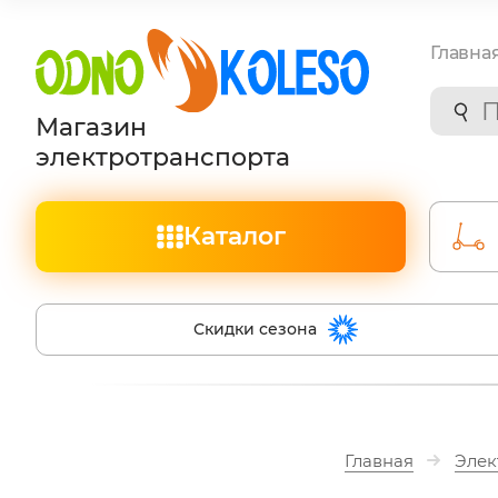
Главна
Магазин
электротранспорта
Каталог
Скидки сезона
Главная
Элек