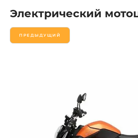
Электрический мотоц
ПРЕДЫДУЩИЙ