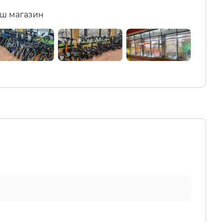
ш магазин