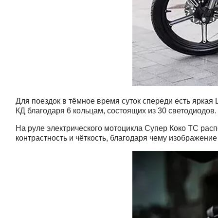
Для поездок в тёмное время суток спереди есть яркая 
КД благодаря 6 кольцам, состоящих из 30 светодиодов.
На руле электрического мотоцикла Супер Коко ТС расп
контрастность и чёткость, благодаря чему изображение