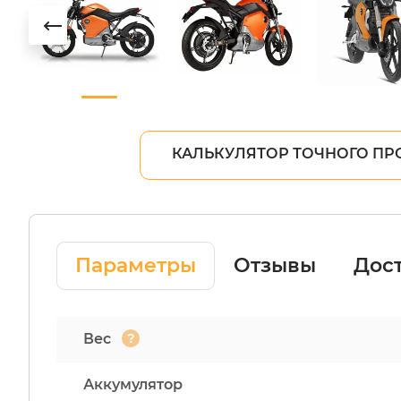
КАЛЬКУЛЯТОР ТОЧНОГО ПР
Параметры
Отзывы
Дост
?
Вес
Аккумулятор