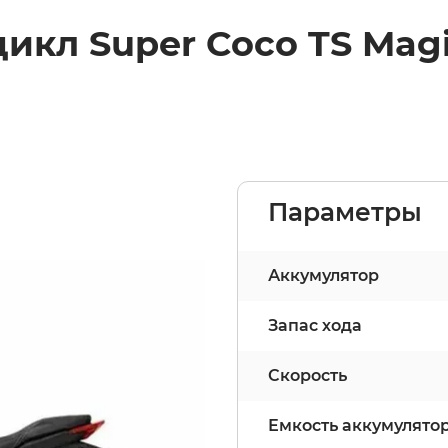
икл Super Coco TS Magi
Параметры
Аккумулятор
Запас хода
Скорость
Емкость аккумулято