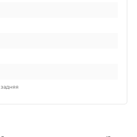
 задняя