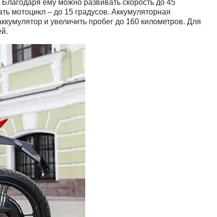
 Благодаря ему можно развивать скорость до 45
ть мотоцикл – до 15 градусов. Аккумуляторная
ккумулятор и увеличить пробег до 160 километров. Для
й.