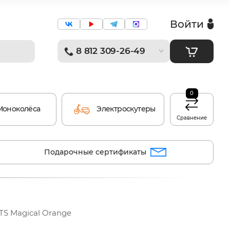
Войти
8 812 309-26-49
0
Моноколёса
Электроскутеры
Сравнение
Подарочные сертификаты
TS Magical Orange