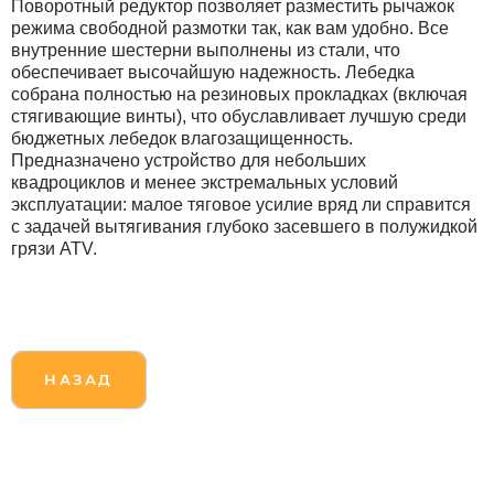
Поворотный редуктор позволяет разместить рычажок
режима свободной размотки так, как вам удобно. Все
внутренние шестерни выполнены из стали, что
обеспечивает высочайшую надежность. Лебедка
собрана полностью на резиновых прокладках (включая
стягивающие винты), что обуславливает лучшую среди
бюджетных лебедок влагозащищенность.
Предназначено устройство для небольших
квадроциклов и менее экстремальных условий
эксплуатации: малое тяговое усилие вряд ли справится
с задачей вытягивания глубоко засевшего в полужидкой
грязи ATV.
НАЗАД