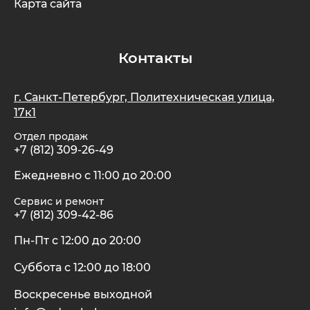
Карта сайта
Контакты
г. Санкт-Петербург, Политехническая улица,
17к1
Отдел продаж
+7 (812) 309-26-49
Ежедневно с 11:00 до 20:00
Сервис и ремонт
+7 (812) 309-42-86
Пн-Пт с 12:00 до 20:00
Суббота с 12:00 до 18:00
Воскресенье выходной