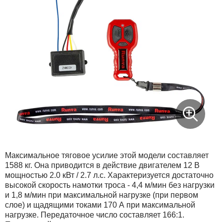
Максимальное тяговое усилие этой модели составляет
1588 кг. Она приводится в действие двигателем 12 В
мощностью 2.0 кВт / 2.7 л.с. Характеризуется достаточно
высокой скорость намотки троса - 4,4 м/мин без нагрузки
и 1,8 м/мин при максимальной нагрузке (при первом
слое) и щадящими токами 170 А при максимальной
нагрузке. Передаточное число составляет 166:1.