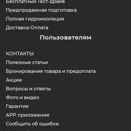
Бесплатный Тест-драйв
Предпродажная подготовка
Полная гидроизоляция
Доставка-Оплата
Пользователям
КОНТАКТЫ
Полезные статьи
Бронирование товара и предоплата
Акции
Вопросы и ответы
Фото и видео
Гарантия
APP приложения
Сообщить об ошибке