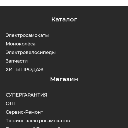
Каталог
Электросамокаты
Моноколёса
Электровелосипеды
Запчасти
ХИТЫ ПРОДАЖ
Магазин
СУПЕРГАРАНТИЯ
ОПТ
Сервис-Ремонт
Тюнинг электросамокатов