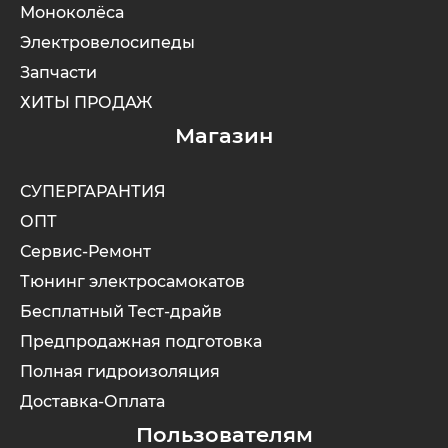
Моноколёса
Электровелосипеды
Запчасти
ХИТЫ ПРОДАЖ
Магазин
СУПЕРГАРАНТИЯ
ОПТ
Сервис-Ремонт
Тюнинг электросамокатов
Бесплатный Тест-драйв
Предпродажная подготовка
Полная гидроизоляция
Доставка-Оплата
Пользователям