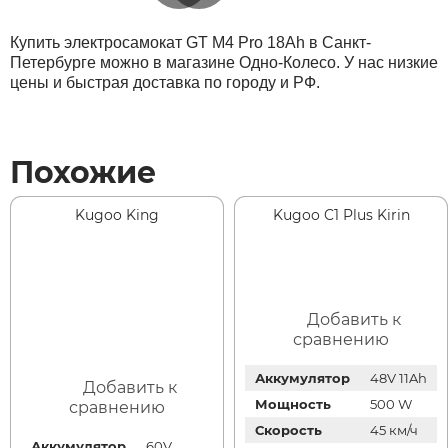
Купить электросамокат GT M4 Pro 18Ah в Санкт-
Петербурге можно в магазине Одно-Колесо. У нас низкие
цены и быстрая доставка по городу и РФ.
Похожие
Kugoo King
Kugoo C1 Plus Kirin
Добавить к
сравнению
Аккумулятор
48V 11Ah
Добавить к
Мощность
500 W
сравнению
Скорость
45 км/ч
Аккумулятор
60V