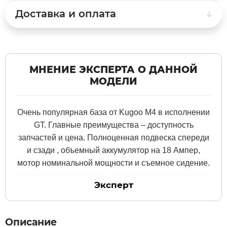
Доставка и оплата
Xiaomi
xDevice
МНЕНИЕ ЭКСПЕРТА О ДАННОЙ
МОДЕЛИ
Zaxboard
Сянчу
Очень популярная база от Kugoo M4 в исполнении
GT. Главные преимущества – доступность
запчастей и цена. Полноценная подвеска спереди
и сзади , объемный аккумулятор на 18 Ампер,
мотор номинальной мощности и съемное сидение.
Эксперт
Описание