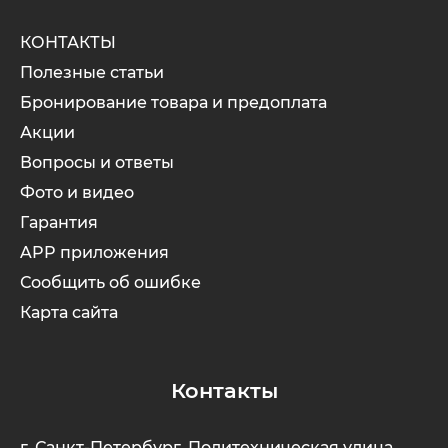
КОНТАКТЫ
Полезные статьи
Бронирование товара и предоплата
Акции
Вопросы и ответы
Фото и видео
Гарантия
APP приложения
Сообщить об ошибке
Карта сайта
Контакты
г. Санкт-Петербург, Политехническая улица,