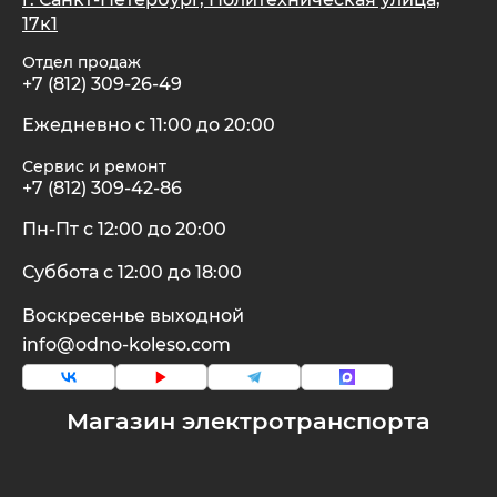
17к1
Отдел продаж
+7 (812) 309-26-49
Ежедневно с 11:00 до 20:00
Сервис и ремонт
+7 (812) 309-42-86
Пн-Пт с 12:00 до 20:00
Суббота с 12:00 до 18:00
Воскресенье выходной
info@odno-koleso.com
Магазин электротранспорта