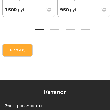
1 500
950
руб
руб
НАЗАД
Каталог
Электросамокаты