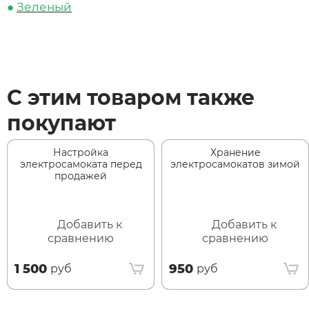
●
Зеленый
С этим товаром также
покупают
Настройка
Хранение
электросамоката перед
электросамокатов зимой
продажей
Добавить к
Добавить к
сравнению
сравнению
1 500
950
руб
руб