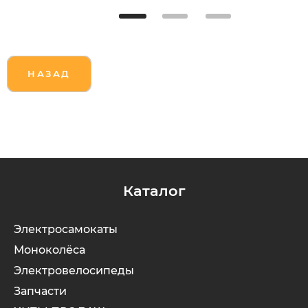
НАЗАД
Каталог
Электросамокаты
Моноколёса
Электровелосипеды
Запчасти