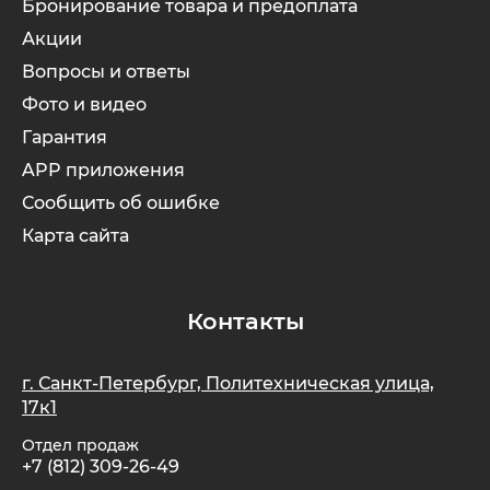
Бронирование товара и предоплата
Акции
Вопросы и ответы
Фото и видео
Гарантия
APP приложения
Сообщить об ошибке
Карта сайта
Контакты
г. Санкт-Петербург, Политехническая улица,
17к1
Отдел продаж
+7 (812) 309-26-49