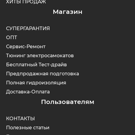
ХИТЫ ПРОДАЖ
Магазин
СУПЕРГАРАНТИЯ
ОПТ
Сервис-Ремонт
Тюнинг электросамокатов
Бесплатный Тест-драйв
Предпродажная подготовка
Полная гидроизоляция
Доставка-Оплата
Пользователям
КОНТАКТЫ
Полезные статьи