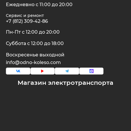
Ежедневно с 11:00 до 20:00
Сервис и ремонт
+7 (812) 309-42-86
Пн-Пт с 12:00 до 20:00
Суббота с 12:00 до 18:00
Воскресенье выходной
info@odno-koleso.com
Магазин электротранспорта