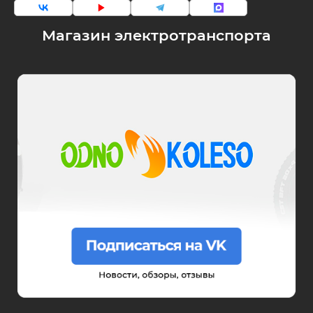
Магазин электротранспорта