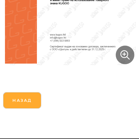
НАЗАД