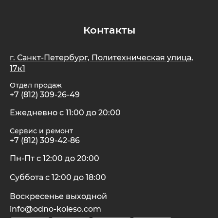
Контакты
г. Санкт-Петербург, Политехническая улица,
17к1
Отдел продаж
+7 (812) 309-26-49
Ежедневно с 11:00 до 20:00
Сервис и ремонт
+7 (812) 309-42-86
Пн-Пт с 12:00 до 20:00
Суббота с 12:00 до 18:00
Воскресенье выходной
info@odno-koleso.com