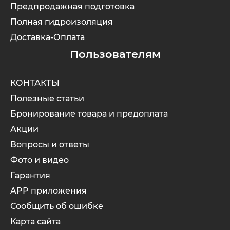
Предпродажная подготовка
Полная гидроизоляция
Доставка-Оплата
Пользователям
КОНТАКТЫ
Полезные статьи
Бронирование товара и предоплата
Акции
Вопросы и ответы
Фото и видео
Гарантия
APP приложения
Сообщить об ошибке
Карта сайта