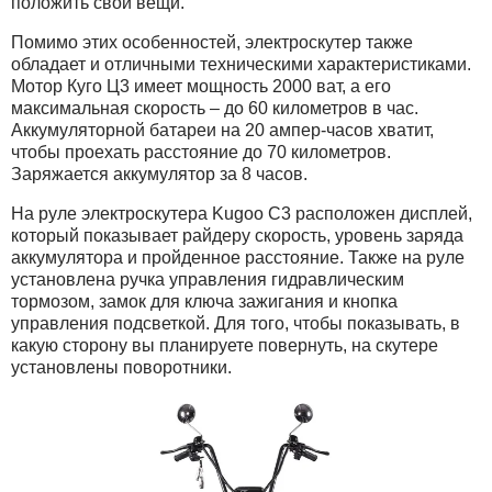
положить свои вещи.
Помимо этих особенностей, электроскутер также
обладает и отличными техническими характеристиками.
Мотор Куго Ц3 имеет мощность 2000 ват, а его
максимальная скорость – до 60 километров в час.
Аккумуляторной батареи на 20 ампер-часов хватит,
чтобы проехать расстояние до 70 километров.
Заряжается аккумулятор за 8 часов.
На руле электроскутера Kugoo C3 расположен дисплей,
который показывает райдеру скорость, уровень заряда
аккумулятора и пройденное расстояние. Также на руле
установлена ручка управления гидравлическим
тормозом, замок для ключа зажигания и кнопка
управления подсветкой. Для того, чтобы показывать, в
какую сторону вы планируете повернуть, на скутере
установлены поворотники.