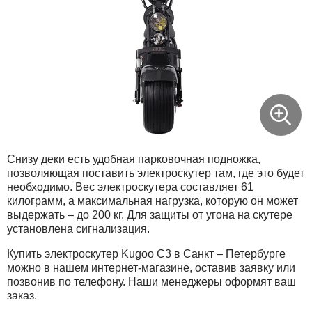
Снизу деки есть удобная парковочная подножка,
позволяющая поставить электроскутер там, где это будет
необходимо. Вес электроскутера составляет 61
килограмм, а максимальная нагрузка, которую он может
выдержать – до 200 кг. Для защиты от угона на скутере
установлена сигнализация.
Купить электроскутер Kugoo C3 в Санкт – Петербурге
можно в нашем интернет-магазине, оставив заявку или
позвонив по телефону. Наши менеджеры оформят ваш
заказ.