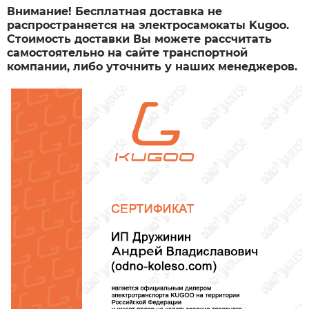
Внимание! Бесплатная доставка не
распространяется на электросамокаты Kugoo.
Стоимость доставки Вы можете рассчитать
самостоятельно на сайте транспортной
компании, либо уточнить у наших менеджеров.