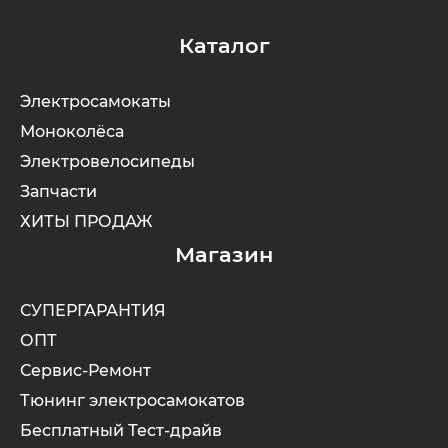
Каталог
Электросамокаты
Моноколёса
Электровелосипеды
Запчасти
ХИТЫ ПРОДАЖ
Магазин
СУПЕРГАРАНТИЯ
ОПТ
Сервис-Ремонт
Тюнинг электросамокатов
Бесплатный Тест-драйв