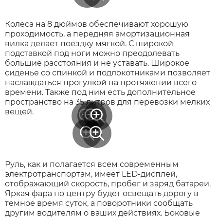
Колеса на 8 дюймов обеспечивают хорошую
проходимость, а передняя амортизационная
вилка делает поездку мягкой. С широкой
подставкой под ноги можно преодолевать
большие расстояния и не уставать. Широкое
сиденье со спинкой и подлокотниками позволяет
наслаждаться прогулкой на протяжении всего
времени. Также под ним есть дополнительное
пространство на 35 литров для перевозки мелких
вещей.
Руль, как и полагается всем современным
электротранспортам, имеет LED-дисплей,
отображающий скорость, пробег и заряд батареи.
Яркая фара по центру будет освещать дорогу в
темное время суток, а поворотники сообщать
другим водителям о ваших действиях. Боковые