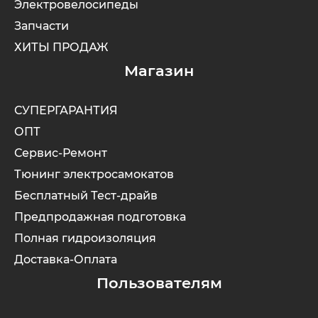
Электровелосипеды
Запчасти
ХИТЫ ПРОДАЖ
Магазин
СУПЕРГАРАНТИЯ
ОПТ
Сервис-Ремонт
Тюнинг электросамокатов
Бесплатный Тест-драйв
Предпродажная подготовка
Полная гидроизоляция
Доставка-Оплата
Пользователям