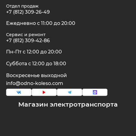
Отдел продаж
+7 (812) 309-26-49
Ежедневно с 11:00 до 20:00
Сервис и ремонт
+7 (812) 309-42-86
Пн-Пт с 12:00 до 20:00
Суббота с 12:00 до 18:00
Воскресенье выходной
info@odno-koleso.com
Магазин электротранспорта