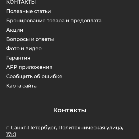
КОНТАКТЫ
Полезные статьи
Бронирование товара и предоплата
Акции
Вопросы и ответы
Фото и видео
Гарантия
APP приложения
Сообщить об ошибке
Карта сайта
Контакты
г. Санкт-Петербург, Политехническая улица,
17к1