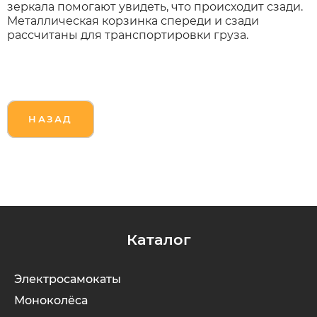
зеркала помогают увидеть, что происходит сзади.
Металлическая корзинка спереди и сзади
рассчитаны для транспортировки груза.
НАЗАД
Каталог
Электросамокаты
Моноколёса