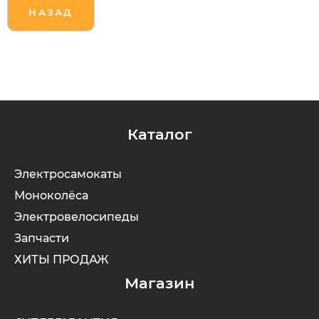
НАЗАД
Каталог
Электросамокаты
Моноколёса
Электровелосипеды
Запчасти
ХИТЫ ПРОДАЖ
Магазин