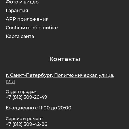
Фото и видео
Гарантия
APP приложения
Сообщить об ошибке
Карта сайта
Контакты
г. Санкт-Петербург, Политехническая улица,
17к1
Отдел продаж
+7 (812) 309-26-49
Ежедневно с 11:00 до 20:00
Сервис и ремонт
+7 (812) 309-42-86