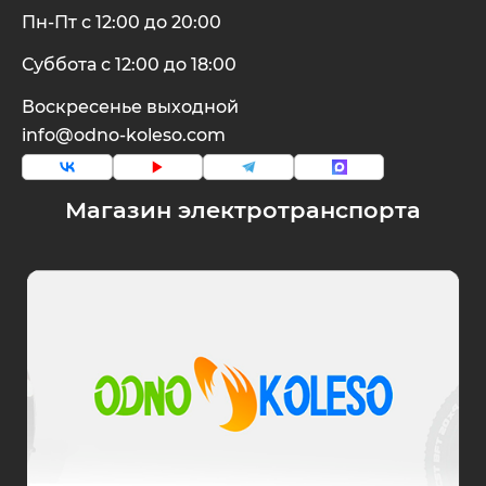
Пн-Пт с 12:00 до 20:00
Суббота с 12:00 до 18:00
Воскресенье выходной
info@odno-koleso.com
Магазин электротранспорта