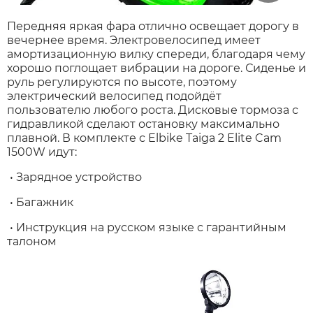
Передняя яркая фара отлично освещает дорогу в
вечернее время. Электровелосипед имеет
амортизационную вилку спереди, благодаря чему
хорошо поглощает вибрации на дороге. Сиденье и
руль регулируются по высоте, поэтому
электрический велосипед подойдёт
пользователю любого роста. Дисковые тормоза с
гидравликой сделают остановку максимально
плавной. В комплекте с Elbike Taiga 2 Elite Cam
1500W идут:
• Зарядное устройство
• Багажник
• Инструкция на русском языке с гарантийным
талоном