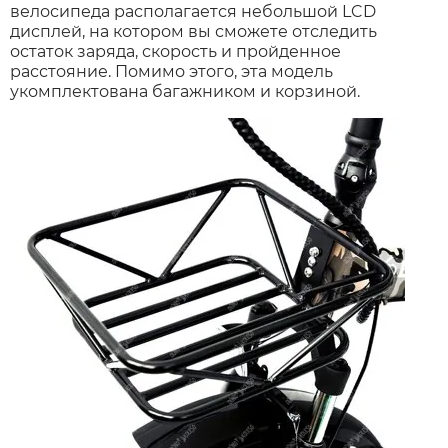
велосипеда располагается небольшой LCD
дисплей, на котором вы сможете отследить
остаток заряда, скорость и пройденное
расстояние. Помимо этого, эта модель
укомплектована багажником и корзиной.