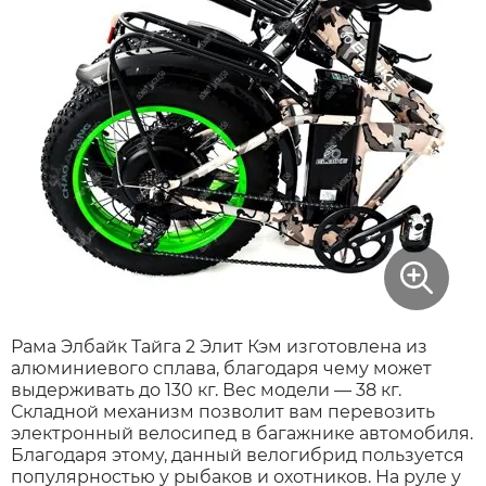
Рама Элбайк Тайга 2 Элит Кэм изготовлена из
алюминиевого сплава, благодаря чему может
выдерживать до 130 кг. Вес модели — 38 кг.
Складной механизм позволит вам перевозить
электронный велосипед в багажнике автомобиля.
Благодаря этому, данный велогибрид пользуется
популярностью у рыбаков и охотников. На руле у