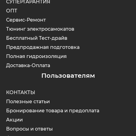
СУПЕРГАРАНТИЯ
ОПТ
Сервис-Ремонт
Тюнинг электросамокатов
Бесплатный Тест-драйв
Предпродажная подготовка
Полная гидроизоляция
Доставка-Оплата
Пользователям
КОНТАКТЫ
Полезные статьи
Бронирование товара и предоплата
Акции
Вопросы и ответы