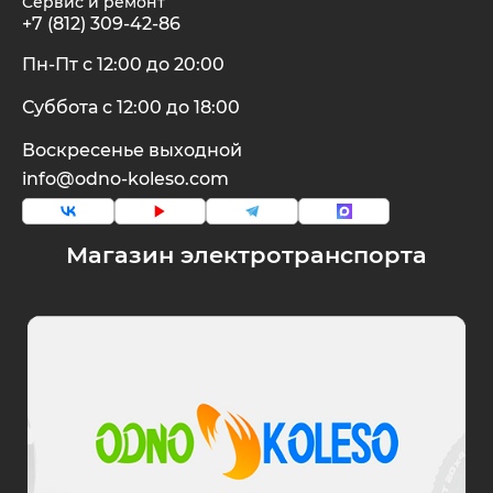
Сервис и ремонт
+7 (812) 309-42-86
Пн-Пт с 12:00 до 20:00
Суббота с 12:00 до 18:00
Воскресенье выходной
info@odno-koleso.com
Магазин электротранспорта