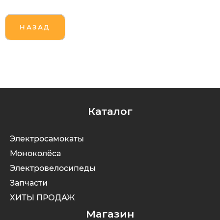
НАЗАД
Каталог
Электросамокаты
Моноколёса
Электровелосипеды
Запчасти
ХИТЫ ПРОДАЖ
Магазин