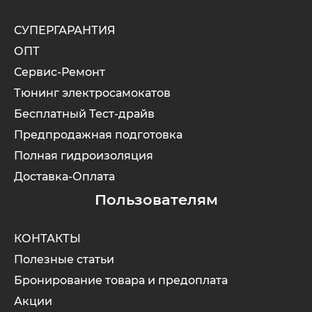
СУПЕРГАРАНТИЯ
ОПТ
Сервис-Ремонт
Тюнинг электросамокатов
Бесплатный Тест-драйв
Предпродажная подготовка
Полная гидроизоляция
Доставка-Оплата
Пользователям
КОНТАКТЫ
Полезные статьи
Бронирование товара и предоплата
Акции