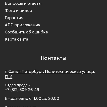
Вопросы и ответы
Фото и видео
Гарантия
APP приложения
Сообщить об ошибке
Карта сайта
Контакты
г. Санкт-Петербург, Политехническая улица,
17к1
Отдел продаж
+7 (812) 309-26-49
Ежедневно с 11:00 до 20:00