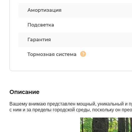
Амортизация
Подсветка
Гарантия
?
Тормозная система
Описание
Вашему внимаю представлен мощный, уникальный и про
с ним и за пределы городской среды, поскольку он пре