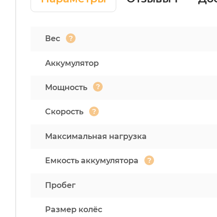
?
Вес
Аккумулятор
?
Мощность
?
Скорость
Максимальная нагрузка
?
Емкость аккумулятора
Пробег
Размер колёс