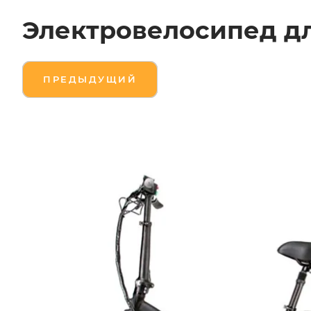
Электровелосипед дл
ПРЕДЫДУЩИЙ