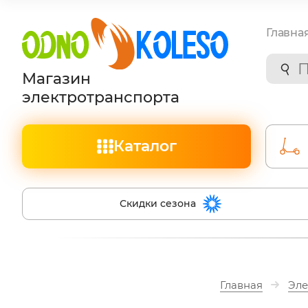
Главна
Магазин
электротранспорта
Каталог
Скидки сезона
Главная
Эле