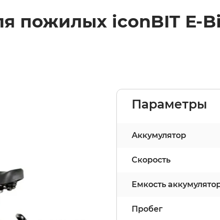
я пожилых iconBIT E-Bi
Параметры
Аккумулятор
Скорость
Емкость аккумулято
Пробег