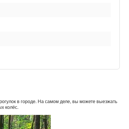
огулок в городе. На самом деле, вы можете выезжать
ых колёс.