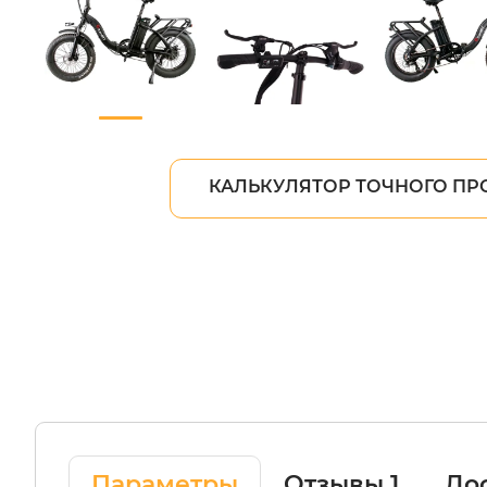
КАЛЬКУЛЯТОР ТОЧНОГО ПР
Параметры
Отзывы
1
Дос