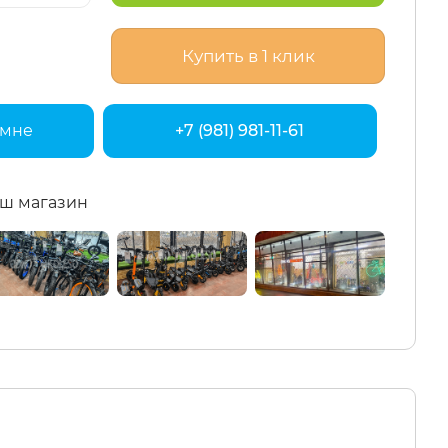
Купить в 1 клик
 мне
+7 (981) 981-11-61
ш магазин