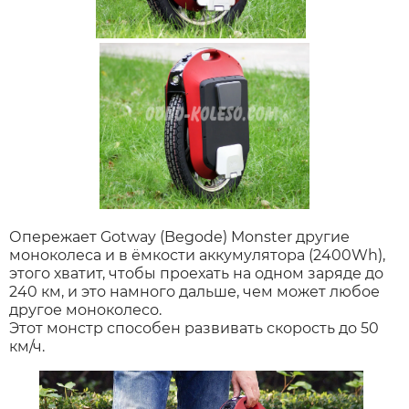
Опережает Gotway (Begode) Monster другие
моноколеса и в ёмкости аккумулятора (2400Wh),
этого хватит, чтобы проехать на одном заряде до
240 км, и это намного дальше, чем может любое
другое моноколесо.
Этот монстр способен развивать скорость до 50
км/ч.