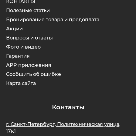
КОНТАКТЫ
Полезные статьи
Бронирование товара и предоплата
Акции
Вопросы и ответы
Фото и видео
Гарантия
APP приложения
Сообщить об ошибке
Карта сайта
Контакты
г. Санкт-Петербург, Политехническая улица,
17к1