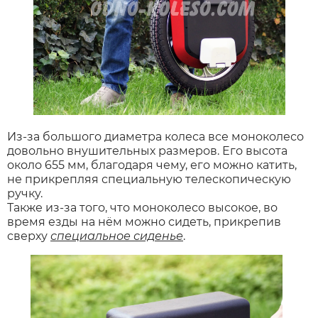
Из-за большого диаметра колеса все моноколесо
довольно внушительных размеров. Его высота
около 655 мм, благодаря чему, его можно катить,
не прикрепляя специальную телескопическую
ручку.
Также из-за того, что моноколесо высокое, во
время езды на нём можно сидеть, прикрепив
сверху
специальное сиденье
.