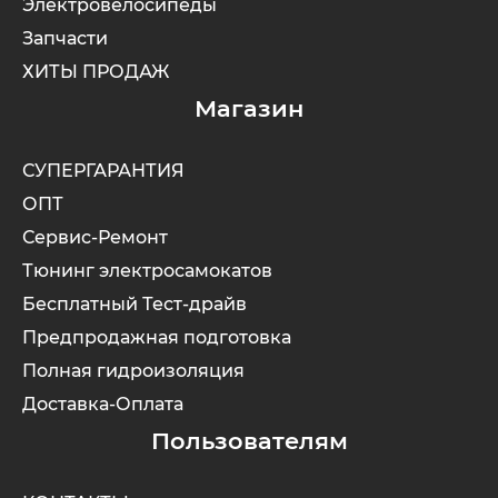
Электровелосипеды
Запчасти
ХИТЫ ПРОДАЖ
Магазин
СУПЕРГАРАНТИЯ
ОПТ
Сервис-Ремонт
Тюнинг электросамокатов
Бесплатный Тест-драйв
Предпродажная подготовка
Полная гидроизоляция
Доставка-Оплата
Пользователям