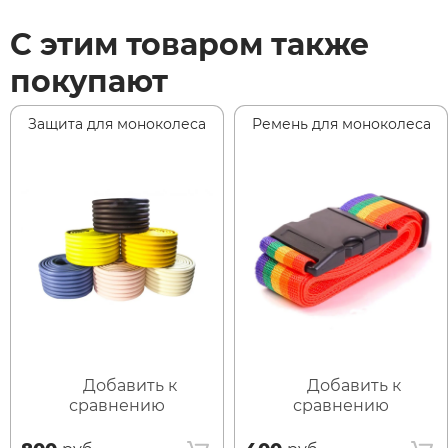
С этим товаром также
покупают
Защита для моноколеса
Ремень для моноколеса
Добавить к
Добавить к
сравнению
сравнению