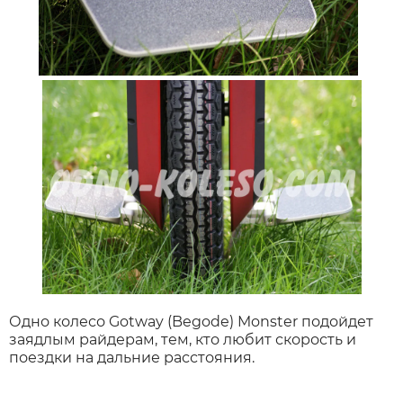
Одно колесо Gotway (Begode) Monster подойдет
заядлым райдерам, тем, кто любит скорость и
поездки на дальние расстояния.