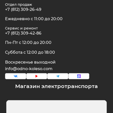
Отдел продаж
+7 (812) 309-26-49
Ежедневно с 11:00 до 20:00
Сервис и ремонт
+7 (812) 309-42-86
Пн-Пт с 12:00 до 20:00
Суббота с 12:00 до 18:00
Воскресенье выходной
info@odno-koleso.com
Магазин электротранспорта