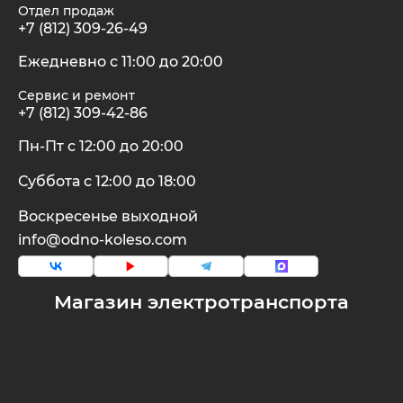
Отдел продаж
+7 (812) 309-26-49
Ежедневно с 11:00 до 20:00
Сервис и ремонт
+7 (812) 309-42-86
Пн-Пт с 12:00 до 20:00
Суббота с 12:00 до 18:00
Воскресенье выходной
info@odno-koleso.com
Магазин электротранспорта