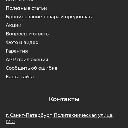
Полезные статьи
Бронирование товара и предоплата
Акции
Вопросы и ответы
Фото и видео
Гарантия
APP приложения
Сообщить об ошибке
Карта сайта
Контакты
г. Санкт-Петербург, Политехническая улица,
17к1