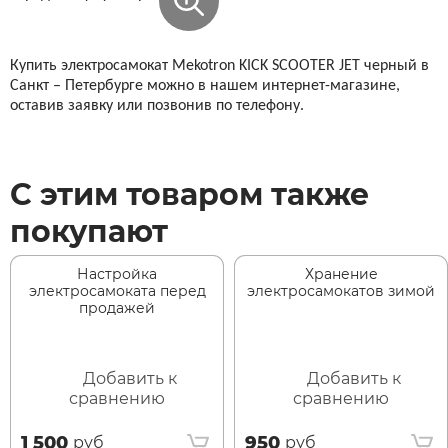
Купить электросамокат Mekotron KICK SCOOTER JET черный в
Санкт – Петербурге можно в нашем интернет-магазине,
оставив заявку или позвонив по телефону.
С этим товаром также
покупают
Настройка
Хранение
электросамоката перед
электросамокатов зимой
продажей
Добавить к
Добавить к
сравнению
сравнению
1 500
950
руб
руб