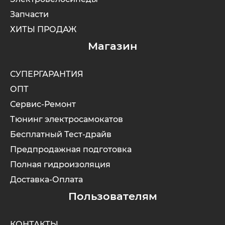
Запчасти
ХИТЫ ПРОДАЖ
Магазин
СУПЕРГАРАНТИЯ
ОПТ
Сервис-Ремонт
Тюнинг электросамокатов
Бесплатный Тест-драйв
Предпродажная подготовка
Полная гидроизоляция
Доставка-Оплата
Пользователям
КОНТАКТЫ