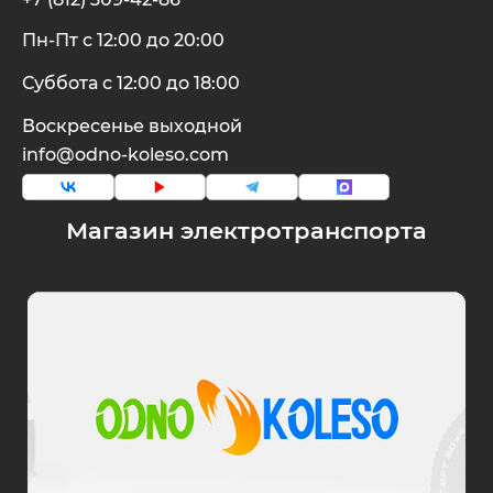
Пн-Пт с 12:00 до 20:00
Суббота с 12:00 до 18:00
Воскресенье выходной
info@odno-koleso.com
Магазин электротранспорта