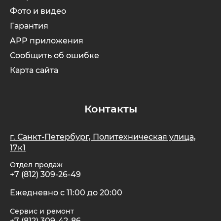
Фото и видео
Гарантия
APP приложения
Сообщить об ошибке
Карта сайта
Контакты
г. Санкт-Петербург, Политехническая улица,
17к1
Отдел продаж
+7 (812) 309-26-49
Ежедневно с 11:00 до 20:00
Сервис и ремонт
+7 (812) 309-42-86