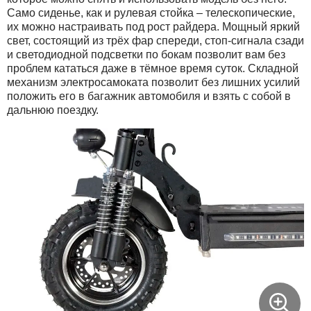
Само сиденье, как и рулевая стойка – телескопические,
их можно настраивать под рост райдера. Мощный яркий
свет, состоящий из трёх фар спереди, стоп-сигнала сзади
и светодиодной подсветки по бокам позволит вам без
проблем кататься даже в тёмное время суток. Складной
механизм электросамоката позволит без лишних усилий
положить его в багажник автомобиля и взять с собой в
дальнюю поездку.