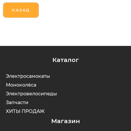
НАЗАД
Каталог
Электросамокаты
Моноколёса
Электровелосипеды
Запчасти
ХИТЫ ПРОДАЖ
Магазин