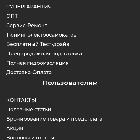
СУПЕРГАРАНТИЯ
ОПТ
Сервис-Ремонт
Тюнинг электросамокатов
Бесплатный Тест-драйв
Предпродажная подготовка
Полная гидроизоляция
Доставка-Оплата
Пользователям
КОНТАКТЫ
Полезные статьи
Бронирование товара и предоплата
Акции
Вопросы и ответы