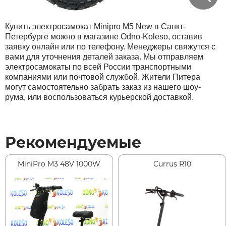
Купить электросамокат Minipro M5 New в Санкт-
Петербурге можно в магазине Odno-Koleso, оставив
заявку онлайн или по телефону. Менеджеры свяжутся с
вами для уточнения деталей заказа. Мы отправляем
электросамокаты по всей России транспортными
компаниями или почтовой службой. Жители Питера
могут самостоятельно забрать заказ из нашего шоу-
рума, или воспользоваться курьерской доставкой.
Рекомендуемые
MiniPro M3 48V 1000W
Currus R10