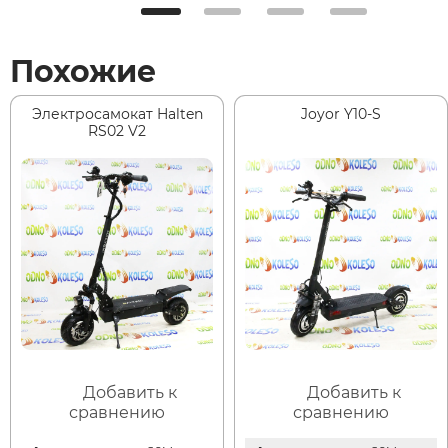
Похожие
Электросамокат Halten
Joyor Y10-S
RS02 V2
Добавить к
Добавить к
сравнению
сравнению