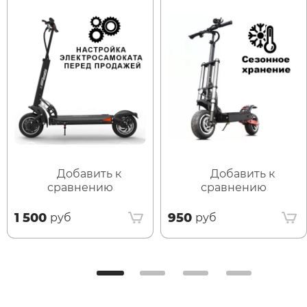
Добавить к
Добавить к
сравнению
сравнению
1 500
950
руб
руб