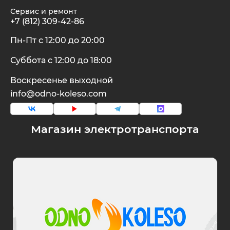
Сервис и ремонт
+7 (812) 309-42-86
Пн-Пт с 12:00 до 20:00
Суббота с 12:00 до 18:00
Воскресенье выходной
info@odno-koleso.com
Магазин электротранспорта