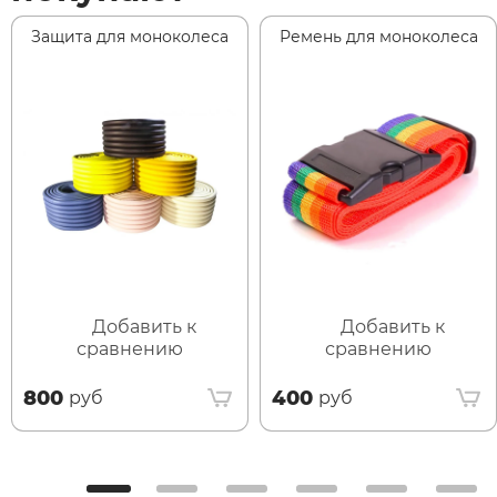
Защита для моноколеса
Ремень для моноколеса
Добавить к
Добавить к
сравнению
сравнению
800
400
руб
руб