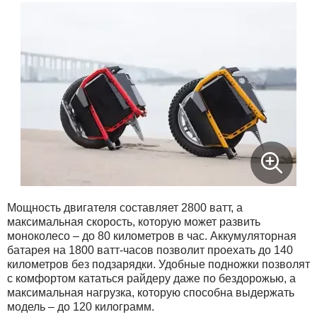
Xiaomi
xDevice
Zaxboard
Сянчу
Мощность двигателя составляет 2800 ватт, а
максимальная скорость, которую может развить
моноколесо – до 80 километров в час. Аккумуляторная
батарея на 1800 ватт-часов позволит проехать до 140
километров без подзарядки. Удобные подножки позволят
с комфортом кататься райдеру даже по бездорожью, а
максимальная нагрузка, которую способна выдержать
модель – до 120 килограмм.