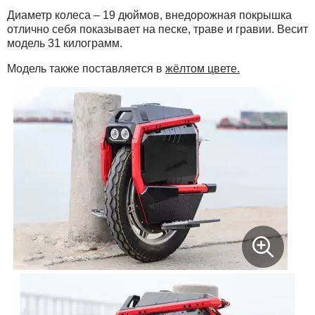
Диаметр колеса – 19 дюймов, внедорожная покрышка
отлично себя показывает на песке, траве и гравии. Весит
модель 31 килограмм.
Модель также поставляется в
жёлтом цвете.