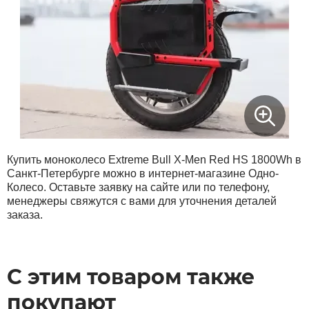
Купить моноколесо Extreme Bull X-Men Red HS 1800Wh в
Санкт-Петербурге можно в интернет-магазине Одно-
Колесо. Оставьте заявку на сайте или по телефону,
менеджеры свяжутся с вами для уточнения деталей
заказа.
С этим товаром также
покупают