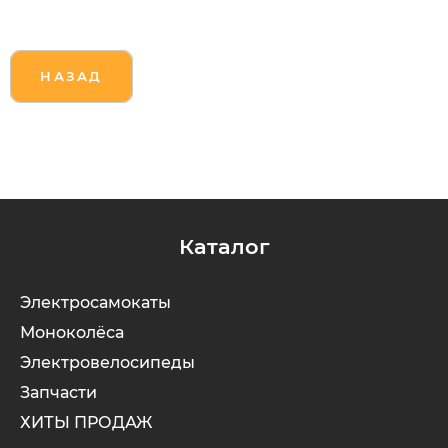
НАЗАД
Каталог
Электросамокаты
Моноколёса
Электровелосипеды
Запчасти
ХИТЫ ПРОДАЖ