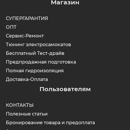
Магазин
СУПЕРГАРАНТИЯ
ОПТ
Сервис-Ремонт
Тюнинг электросамокатов
Бесплатный Тест-драйв
Предпродажная подготовка
Полная гидроизоляция
Доставка-Оплата
Пользователям
КОНТАКТЫ
Полезные статьи
Бронирование товара и предоплата