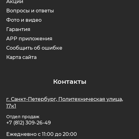
Акции
Вопросы и ответы
Фото и видео
Гарантия
APP приложения
Сообщить об ошибке
Карта сайта
Контакты
г. Санкт-Петербург, Политехническая улица,
17к1
Отдел продаж
+7 (812) 309-26-49
Ежедневно с 11:00 до 20:00