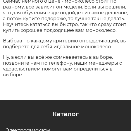
Сейчас немного о цене - моноколесо стоит по
разному, всё зависит он модели. Если вы решили,
что для обучения езде подойдёт и самое дешёвое,
а потом купите подороже, то лучше так не делать.
Научитесь кататься вы быстро, так что сразу стоит
купить хорошее подходящее вам моноколесо.
Выбрав по каждому критерию определяющий, вы
подберёте для себя идеальное моноколесо.
Ну, а если вы всё же сомневаетесь в выборе,
позвоните нам по телефону, наши менеджеры с
удовольствием помогут вам определиться в
выборе.
Каталог
Электросамокаты