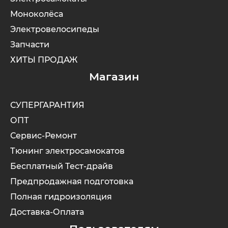
Моноколёса
Электровелосипеды
Запчасти
ХИТЫ ПРОДАЖ
Магазин
СУПЕРГАРАНТИЯ
ОПТ
Сервис-Ремонт
Тюнинг электросамокатов
Бесплатный Тест-драйв
Предпродажная подготовка
Полная гидроизоляция
Доставка-Оплата