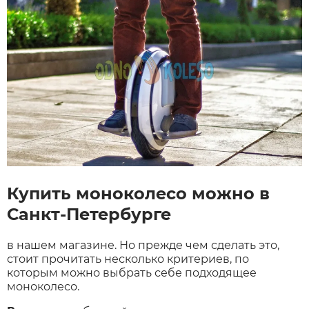
Купить моноколесо можно в
Санкт-Петербурге
в нашем магазине. Но прежде чем сделать это,
стоит прочитать несколько критериев, по
которым можно выбрать себе подходящее
моноколесо.