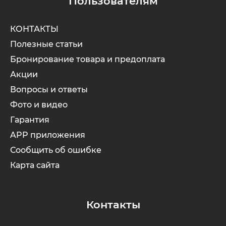
Пользователям
КОНТАКТЫ
Полезные статьи
Бронирование товара и предоплата
Акции
Вопросы и ответы
Фото и видео
Гарантия
APP приложения
Сообщить об ошибке
Карта сайта
Контакты