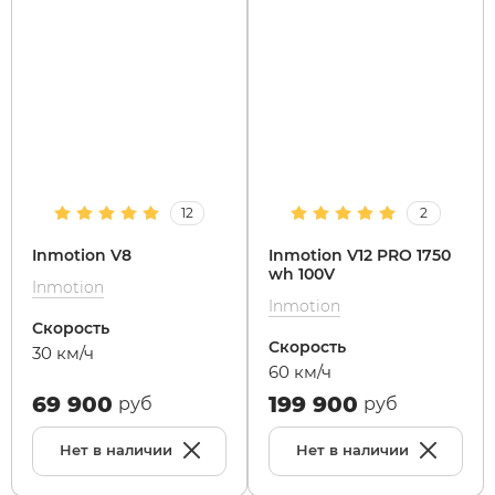
12
2
Inmotion V8
Inmotion V12 PRO 1750
wh 100V
Inmotion
Inmotion
Скорость
Скорость
30 км/ч
60 км/ч
69 900
199 900
руб
руб
Нет в наличии
Нет в наличии