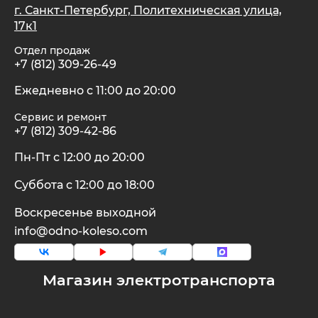
г. Санкт-Петербург, Политехническая улица,
17к1
Отдел продаж
+7 (812) 309-26-49
Ежедневно с 11:00 до 20:00
Сервис и ремонт
+7 (812) 309-42-86
Пн-Пт с 12:00 до 20:00
Суббота с 12:00 до 18:00
Воскресенье выходной
info@odno-koleso.com
Магазин электротранспорта