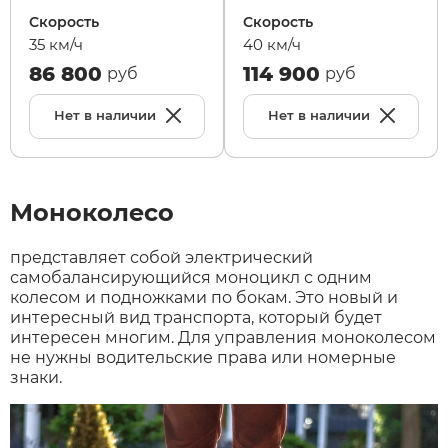
Скорость
Скорость
35 км/ч
40 км/ч
86 800
114 900
руб
руб
Нет в наличии
Нет в наличии
Моноколесо
представляет собой электрический
самобалансирующийся моноцикл с одним
колесом и подножками по бокам. Это новый и
интересный вид транспорта, который будет
интересен многим. Для управления моноколесом
не нужны водительские права или номерные
знаки.