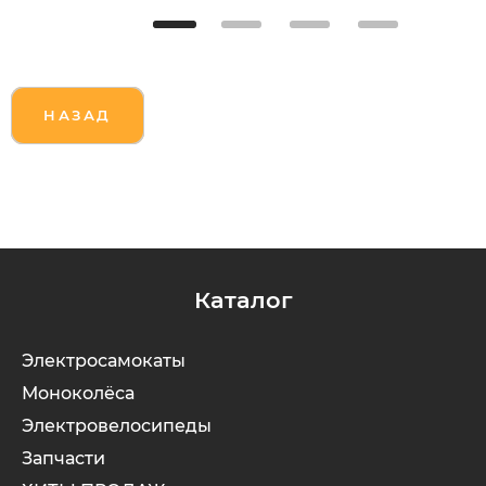
НАЗАД
Каталог
Электросамокаты
Моноколёса
Электровелосипеды
Запчасти