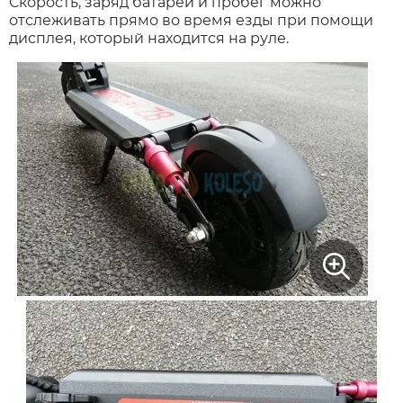
Скорость, заряд батареи и пробег можно
отслеживать прямо во время езды при помощи
дисплея, который находится на руле.