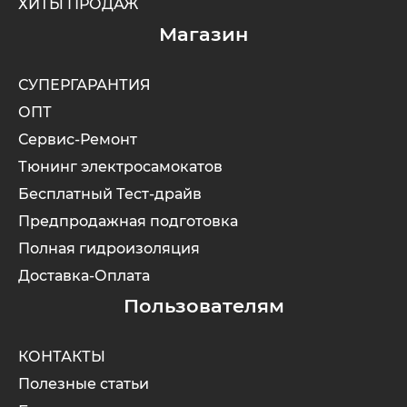
ХИТЫ ПРОДАЖ
Магазин
СУПЕРГАРАНТИЯ
ОПТ
Сервис-Ремонт
Тюнинг электросамокатов
Бесплатный Тест-драйв
Предпродажная подготовка
Полная гидроизоляция
Доставка-Оплата
Пользователям
КОНТАКТЫ
Полезные статьи