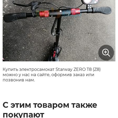
Купить электросамокат Starway ZERO T8 (Z8)
можно у нас на сайте, оформив заказ или
позвонив нам.
С этим товаром также
покупают