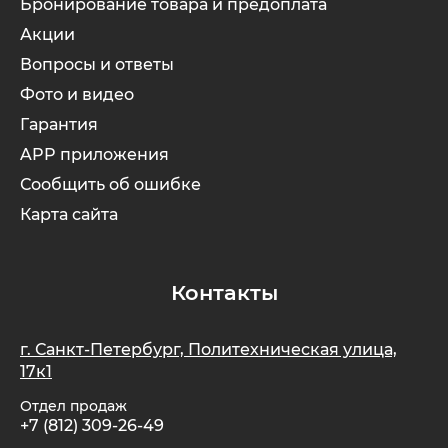
Бронирование товара и предоплата
Акции
Вопросы и ответы
Фото и видео
Гарантия
APP приложения
Сообщить об ошибке
Карта сайта
Контакты
г. Санкт-Петербург, Политехническая улица,
17к1
Отдел продаж
+7 (812) 309-26-49