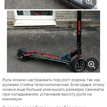
Руль можно настраивать под рост ездока, так как
рулевая стойка телескопическая. Благодаря этому
можно ещё больше уменьшать размеры самокаты
при складывании, установив высоту руля на
минимум.