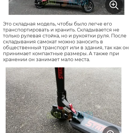
Это складная модель, чтобы было легче его
транспортировать и хранить. Складывается не
только рулевая стойка, но и рукоятки руля. После
складывания самокат можно заносить в
общественный транспорт или в здания, так как он
принимает компактные размеры. А также при
хранении он занимает мало места.