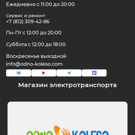
Ежедневно с 11:00 до 20:00
Сервис и ремонт
+7 (812) 309-42-86
Пн-Пт с 12:00 до 20:00
Суббота с 12:00 до 18:00
Воскресенье выходной
info@odno-koleso.com
Магазин электротранспорта