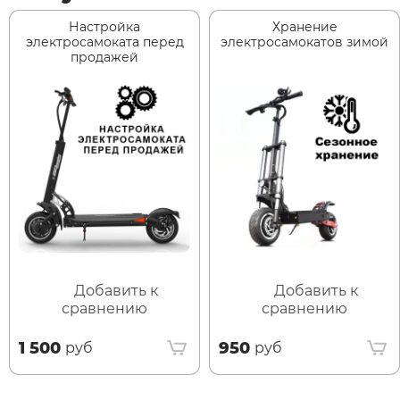
Настройка
Хранение
электросамоката перед
электросамокатов зимой
продажей
Добавить к
Добавить к
сравнению
сравнению
1 500
950
руб
руб