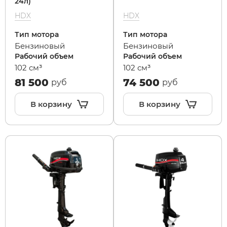
24л)
HDX
HDX
Тип мотора
Тип мотора
Бензиновый
Бензиновый
Рабочий объем
Рабочий объем
102 см³
102 см³
81 500
74 500
руб
руб
В корзину
В корзину