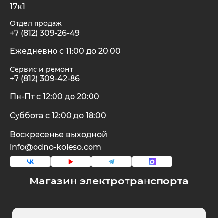
17к1
Отдел продаж
+7 (812) 309-26-49
Ежедневно с 11:00 до 20:00
Сервис и ремонт
+7 (812) 309-42-86
Пн-Пт с 12:00 до 20:00
Суббота с 12:00 до 18:00
Воскресенье выходной
info@odno-koleso.com
Магазин электротранспорта