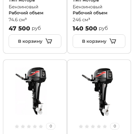
Тип мотора
Тип мотора
Бензиновый
Бензиновый
Рабочий объем
Рабочий объем
74.6 см³
246 см³
47 500
140 500
руб
руб
В корзину
В корзину
0
0