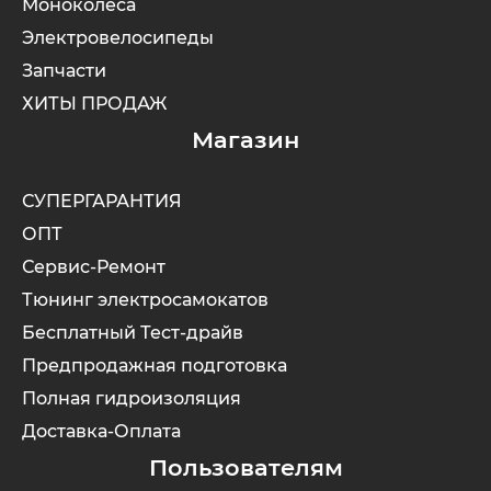
Моноколёса
Электровелосипеды
Запчасти
ХИТЫ ПРОДАЖ
Магазин
СУПЕРГАРАНТИЯ
ОПТ
Сервис-Ремонт
Тюнинг электросамокатов
Бесплатный Тест-драйв
Предпродажная подготовка
Полная гидроизоляция
Доставка-Оплата
Пользователям