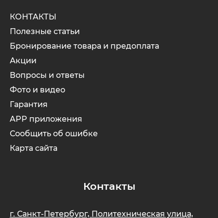
КОНТАКТЫ
Полезные статьи
Бронирование товара и предоплата
Акции
Вопросы и ответы
Фото и видео
Гарантия
APP приложения
Сообщить об ошибке
Карта сайта
Контакты
г. Санкт-Петербург, Политехническая улица,