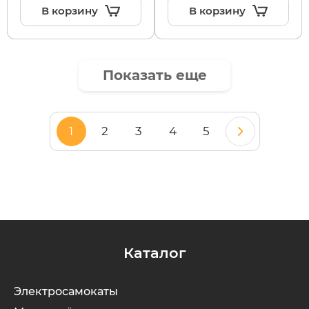
В корзину
В корзину
Показать еще
1
2
3
4
5
Каталог
Электросамокаты