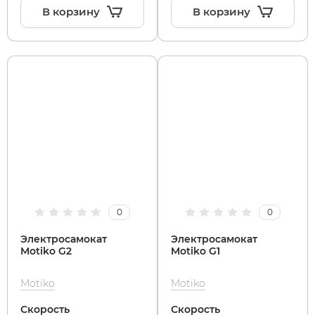
В корзину
В корзину
0
0
Электросамокат
Электросамокат
Motiko G2
Motiko G1
Motiko
Motiko
Скорость
Скорость