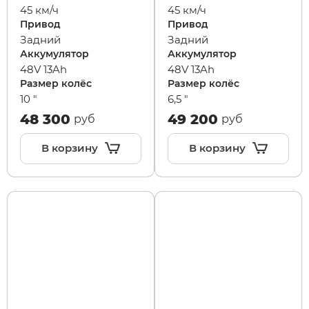
45 км/ч
45 км/ч
Привод
Привод
Задний
Задний
Аккумулятор
Аккумулятор
48V 13Ah
48V 13Ah
Размер колёс
Размер колёс
10 "
6,5 "
48 300
49 200
руб
руб
В корзину
В корзину