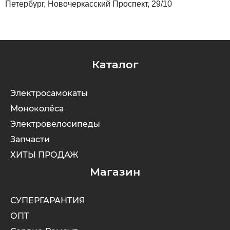
Петербург, Новочеркасский Проспект, 29/10
Каталог
Электросамокаты
Моноколёса
Электровелосипеды
Запчасти
ХИТЫ ПРОДАЖ
Магазин
СУПЕРГАРАНТИЯ
ОПТ