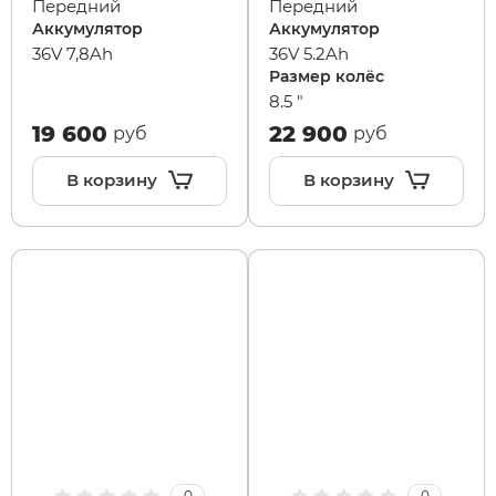
Передний
Передний
Аккумулятор
Аккумулятор
36V 7,8Ah
36V 5.2Ah
Размер колёс
8.5 "
19 600
22 900
руб
руб
В корзину
В корзину
0
0