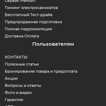
Сервис-Ремонт
Тюнинг электросамокатов
Бесплатный Тест-драйв
Предпродажная подготовка
Полная гидроизоляция
Доставка-Оплата
Пользователям
КОНТАКТЫ
Полезные статьи
Бронирование товара и предоплата
Акции
Вопросы и ответы
Фото и видео
Гарантия