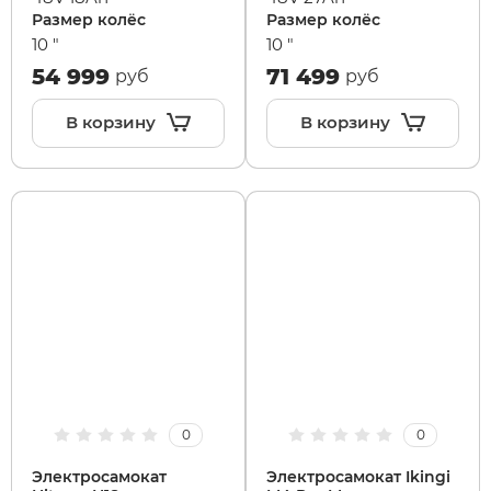
Размер колёс
Размер колёс
10 "
10 "
54 999
71 499
руб
руб
В корзину
В корзину
0
0
Электросамокат
Электросамокат Ikingi