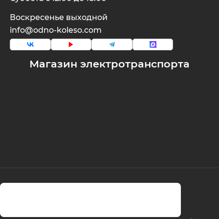
Воскресенье выходной
info@odno-koleso.com
Магазин электротранспорта