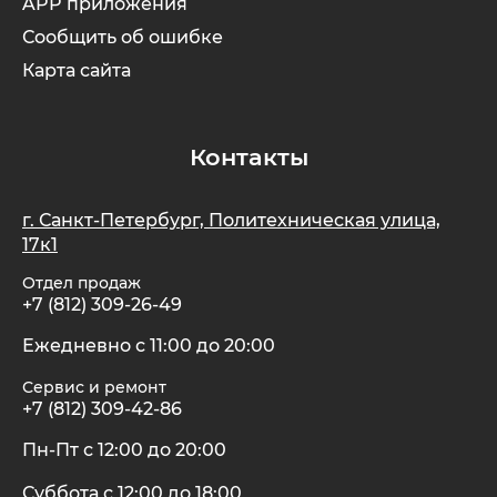
APP приложения
Сообщить об ошибке
Карта сайта
Контакты
г. Санкт-Петербург, Политехническая улица,
17к1
Отдел продаж
+7 (812) 309-26-49
Ежедневно с 11:00 до 20:00
Сервис и ремонт
+7 (812) 309-42-86
Пн-Пт с 12:00 до 20:00
Суббота с 12:00 до 18:00