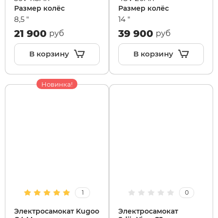
Размер колёс
Размер колёс
8,5 "
14 "
21 900
39 900
руб
руб
В корзину
В корзину
Новинка!
1
0
Электросамокат Kugoo
Электросамокат