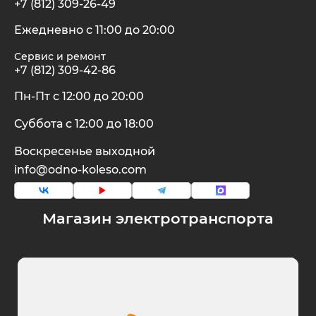
+7 (812) 309-26-49
Ежедневно с 11:00 до 20:00
Сервис и ремонт
+7 (812) 309-42-86
Пн-Пт с 12:00 до 20:00
Суббота с 12:00 до 18:00
Воскресенье выходной
info@odno-koleso.com
Магазин электротранспорта