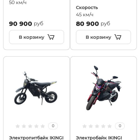
50 км/ч
Скорость
45 км/ч
90 900
80 900
руб
руб
В корзину
В корзину
0
0
Электропитбайк IKINGI
Электробайк IKINGI