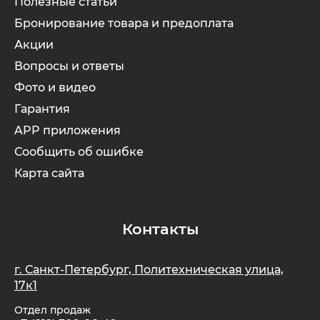
Полезные статьи
Бронирование товара и предоплата
Акции
Вопросы и ответы
Фото и видео
Гарантия
APP приложения
Сообщить об ошибке
Карта сайта
Контакты
г. Санкт-Петербург, Политехническая улица,
17к1
Отдел продаж