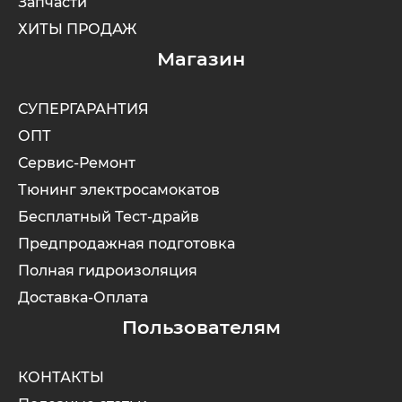
Запчасти
ХИТЫ ПРОДАЖ
Магазин
СУПЕРГАРАНТИЯ
ОПТ
Сервис-Ремонт
Тюнинг электросамокатов
Бесплатный Тест-драйв
Предпродажная подготовка
Полная гидроизоляция
Доставка-Оплата
Пользователям
КОНТАКТЫ