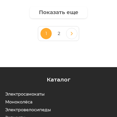
Показать еще
1
2
Каталог
Электросамокаты
Моноколёса
Электровелосипеды