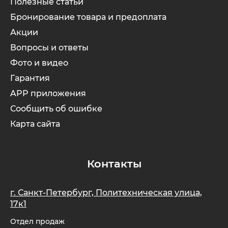
Полезные статьи
Бронирование товара и предоплата
Акции
Вопросы и ответы
Фото и видео
Гарантия
APP приложения
Сообщить об ошибке
Карта сайта
Контакты
г. Санкт-Петербург, Политехническая улица,
17к1
Отдел продаж