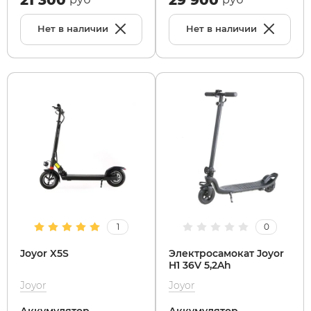
Нет в наличии
Нет в наличии
1
0
Joyor X5S
Электросамокат Joyor
H1 36V 5,2Ah
Joyor
Joyor
Аккумулятор
Аккумулятор