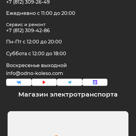
+7 (812) 309-26-49
Ежедневно с 11:00 до 20:00
Сервис и ремонт
+7 (812) 309-42-86
Пн-Пт с 12:00 до 20:00
Суббота с 12:00 до 18:00
Воскресенье выходной
info@odno-koleso.com
Магазин электротранспорта