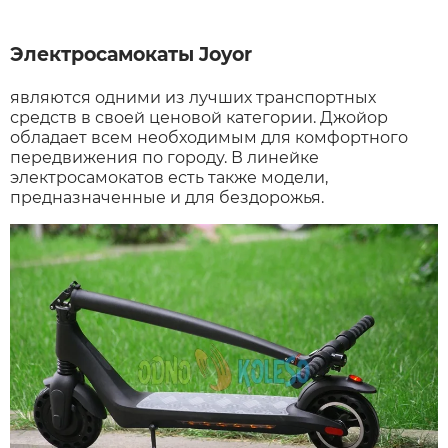
Электросамокаты Joyor
являются одними из лучших транспортных
средств в своей ценовой категории. Джойор
обладает всем необходимым для комфортного
передвижения по городу. В линейке
электросамокатов есть также модели,
предназначенные и для бездорожья.