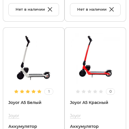
Нет в наличии
Нет в наличии
1
0
Joyor A5 Белый
Joyor A5 Красный
Joyor
Joyor
Аккумулятор
Аккумулятор