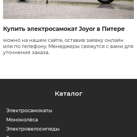
Купить электросамокат Joyor в Питере
можно на нашем сайте, оставив заявку онлайн
или по телефону. Менеджеры свяжутся с вами для
уточнения заказа.
Каталог
Электросамокаты
Моноколёса
Электровелосипеды