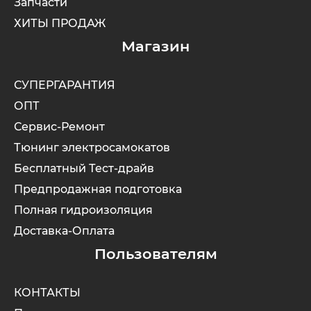
Запчасти
ХИТЫ ПРОДАЖ
Магазин
СУПЕРГАРАНТИЯ
ОПТ
Сервис-Ремонт
Тюнинг электросамокатов
Бесплатный Тест-драйв
Предпродажная подготовка
Полная гидроизоляция
Доставка-Оплата
Пользователям
КОНТАКТЫ