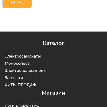
НАЗАД
Каталог
Электросамокаты
Моноколёса
Электровелосипеды
Запчасти
ХИТЫ ПРОДАЖ
Магазин
СУПЕРГАРАНТИЯ