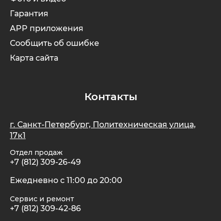
Гарантия
APP приложения
Сообщить об ошибке
Карта сайта
Контакты
г. Санкт-Петербург, Политехническая улица,
17к1
Отдел продаж
+7 (812) 309-26-49
Ежедневно с 11:00 до 20:00
Сервис и ремонт
+7 (812) 309-42-86