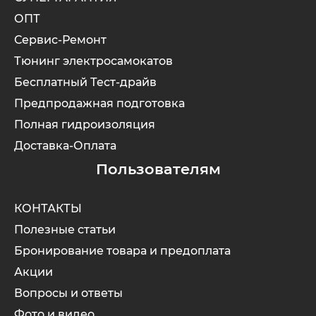
ОПТ
Сервис-Ремонт
Тюнинг электросамокатов
Бесплатный Тест-драйв
Предпродажная подготовка
Полная гидроизоляция
Доставка-Оплата
Пользователям
КОНТАКТЫ
Полезные статьи
Бронирование товара и предоплата
Акции
Вопросы и ответы
Фото и видео