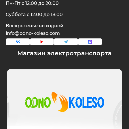
Пн-Пт с 12:00 до 20:00
Суббота с 12:00 до 18:00
Воскресенье выходной
info@odno-koleso.com
Магазин электротранспорта