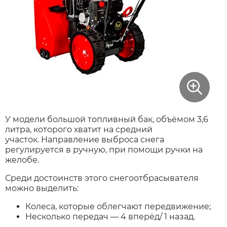
У модели большой топливный бак, объёмом 3,6
литра, которого хватит на средний
участок. Направление выброса снега
регулируется в ручную, при помощи ручки на
желобе.
Среди достоинств этого снегоотбрасывателя
можно выделить:
Колеса, которые облегчают передвижение;
Несколько передач — 4 вперёд/ 1 назад.