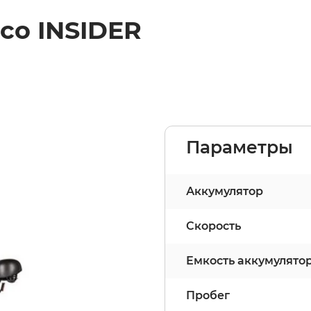
co INSIDER
Параметры
Аккумулятор
Скорость
Емкость аккумулято
Пробег