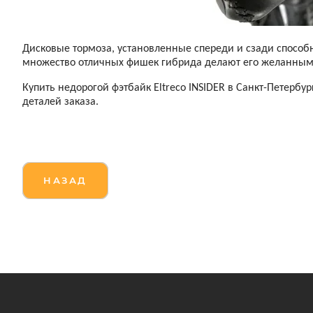
Дисковые тормоза, установленные спереди и сзади способ
множество отличных фишек гибрида делают его желанным 
Купить недорогой фэтбайк Eltreco INSIDER в Санкт-Петерб
деталей заказа.
НАЗАД