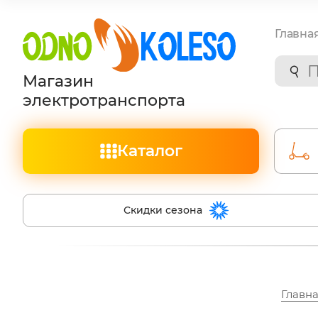
Главна
Магазин
электротранспорта
Каталог
Скидки сезона
Главн