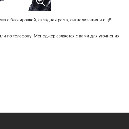
ка с блокировкой, складная рама, сигнализация и ещё
 или по телефону. Менеджер свяжется с вами для уточнения