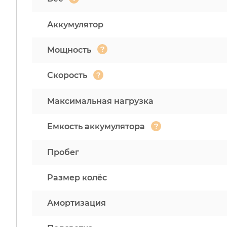
Аккумулятор
?
Мощность
?
Скорость
Максимальная нагрузка
?
Емкость аккумулятора
Пробег
Размер колёс
Амортизация