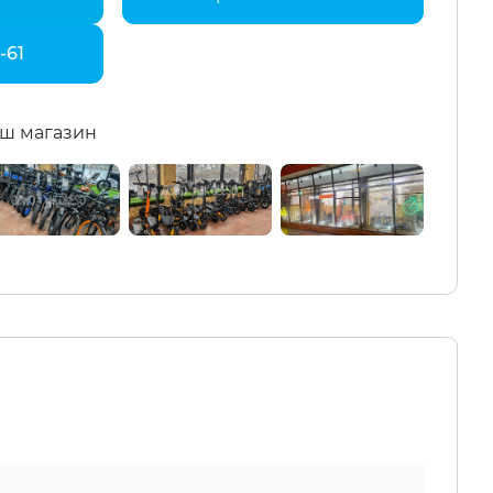
1-61
ш магазин