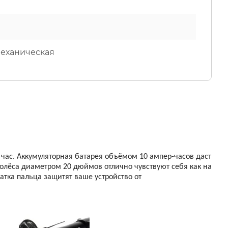
Механическая
 час. Аккумуляторная батарея объёмом 10 ампер-часов даст
олёса диаметром 20 дюймов отлично чувствуют себя как на
атка пальца защитят ваше устройство от