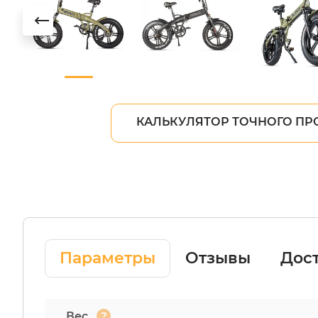
КАЛЬКУЛЯТОР ТОЧНОГО ПР
Параметры
Отзывы
Дост
?
Вес