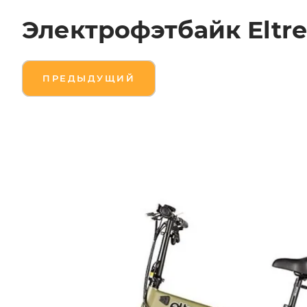
Электрофэтбайк Eltre
ПРЕДЫДУЩИЙ