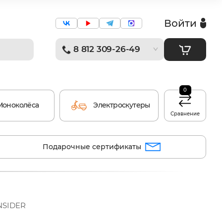
Войти
8 812 309-26-49
0
Моноколёса
Электроскутеры
Сравнение
Подарочные сертификаты
INSIDER