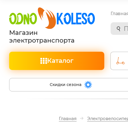
Главна
Магазин
электротранспорта
Каталог
Скидки сезона
Главная
Электровелосипе