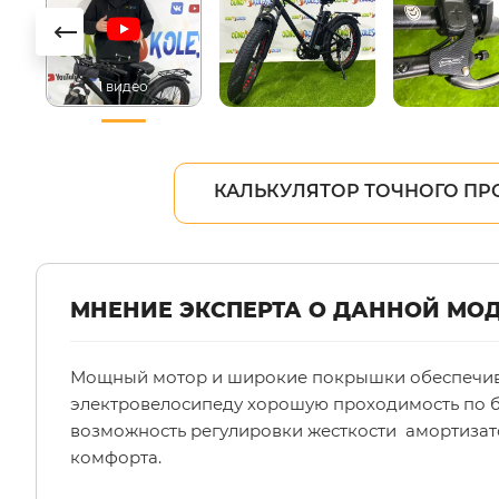
1
видео
КАЛЬКУЛЯТОР ТОЧНОГО ПР
МНЕНИЕ ЭКСПЕРТА О ДАННОЙ МО
Мощный мотор и широкие покрышки обеспечи
электровелосипеду хорошую проходимость по 
возможность регулировки жесткости амортиза
комфорта.