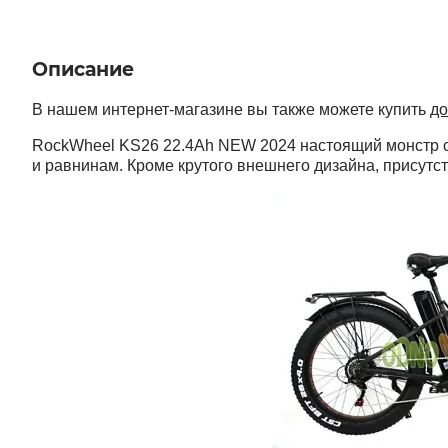
Описание
В нашем интернет-магазине вы также можете купить
до
RockWheel KS26 22.4Ah NEW 2024 настоящий монстр сре
и равнинам. Кроме крутого внешнего дизайна, присутс