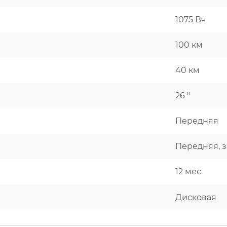
1075 Вч
100 км
40 км
26 "
Передняя
Передняя, 
12 мес
Дисковая