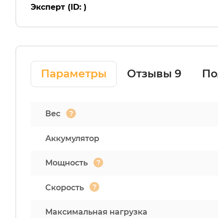
Эксперт (ID: )
Параметры
Отзывы
9
По
?
Вес
Аккумулятор
?
Мощность
?
Скорость
Максимальная нагрузка