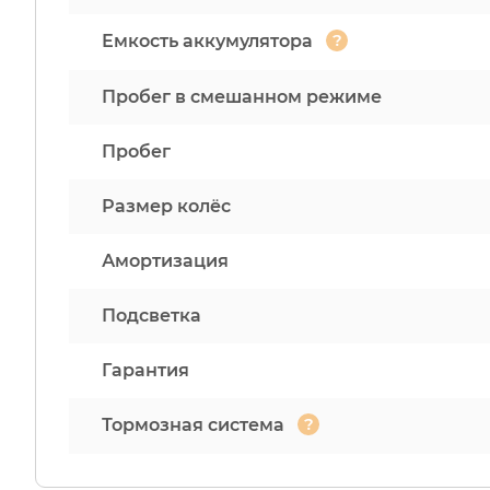
?
Емкость аккумулятора
Пробег в смешанном режиме
Пробег
Размер колёс
Амортизация
Подсветка
Гарантия
?
Тормозная система