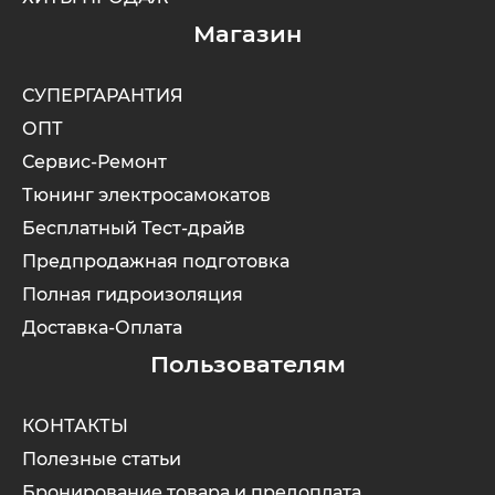
Магазин
СУПЕРГАРАНТИЯ
ОПТ
Сервис-Ремонт
Тюнинг электросамокатов
Бесплатный Тест-драйв
Предпродажная подготовка
Полная гидроизоляция
Доставка-Оплата
Пользователям
КОНТАКТЫ
Полезные статьи
Бронирование товара и предоплата