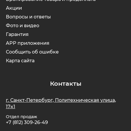
Акции
Вопросы и ответы
Фото и видео
Гарантия
APP приложения
Сообщить об ошибке
Карта сайта
Контакты
г. Санкт-Петербург, Политехническая улица,
17к1
Отдел продаж
+7 (812) 309-26-49