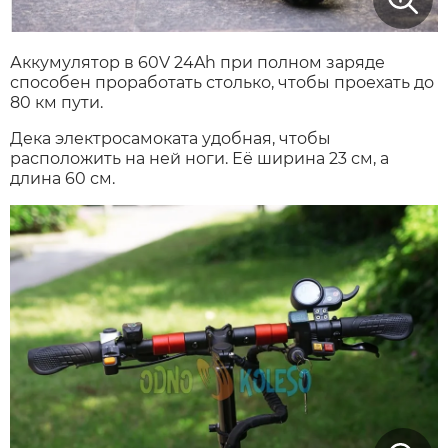
Аккумулятор в 60V 24Ah при полном заряде
способен проработать столько, чтобы проехать до
80 км пути.
Дека электросамоката удобная, чтобы
расположить на ней ноги. Её ширина 23 см, а
длина 60 см.