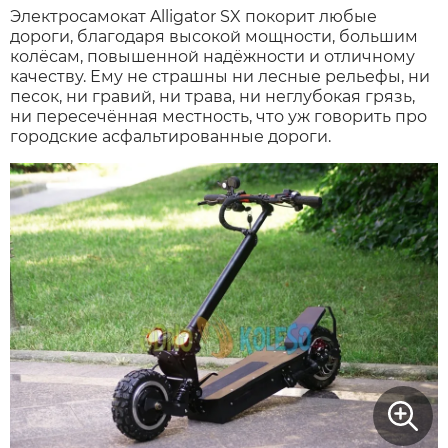
Электросамокат Alligator SX покорит любые
дороги, благодаря высокой мощности, большим
колёсам, повышенной надёжности и отличному
качеству. Ему не страшны ни лесные рельефы, ни
песок, ни гравий, ни трава, ни неглубокая грязь,
ни пересечённая местность, что уж говорить про
городские асфальтированные дороги.