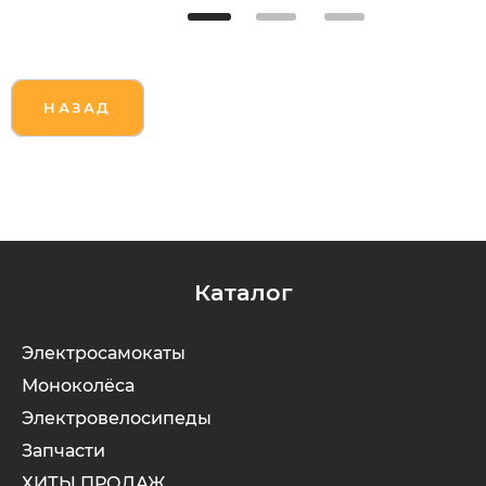
НАЗАД
Каталог
Электросамокаты
Моноколёса
Электровелосипеды
Запчасти
ХИТЫ ПРОДАЖ