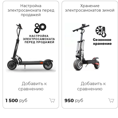
Настройка
Хранение
электросамоката перед
электросамокатов зимой
продажей
Добавить к
Добавить к
сравнению
сравнению
1 500
950
руб
руб