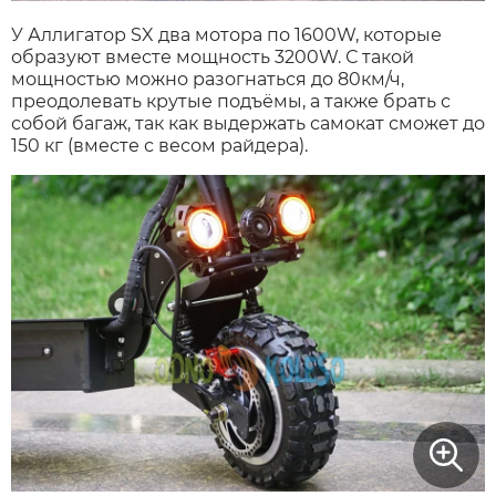
У Аллигатор SX два мотора по 1600W, которые
образуют вместе мощность 3200W. С такой
мощностью можно разогнаться до 80км/ч,
преодолевать крутые подъёмы, а также брать с
собой багаж, так как выдержать самокат сможет до
150 кг (вместе с весом райдера).