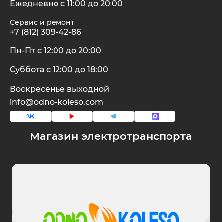
Ежедневно с 11:00 до 20:00
Сервис и ремонт
+7 (812) 309-42-86
Пн-Пт с 12:00 до 20:00
Суббота с 12:00 до 18:00
Воскресенье выходной
info@odno-koleso.com
Магазин электротранспорта