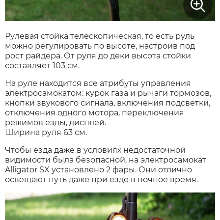
Рулевая стойка телескопическая, то есть руль
можно регулировать по высоте, настроив под
рост райдера. От руля до деки высота стойки
составляет 103 см.
На руле находится все атрибуты управления
электросамокатом: курок газа и рычаги тормозов,
кнопки звукового сигнала, включения подсветки,
отключения одного мотора, переключения
режимов езды, дисплей.
Ширина руля 63 см.
Чтобы езда даже в условиях недостаточной
видимости была безопасной, на электросамокат
Alligator SX установлено 2 фары. Они отлично
освещают путь даже при езде в ночное время.