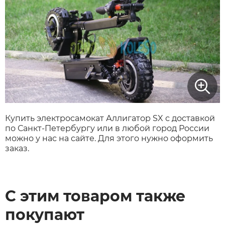
Купить электросамокат Аллигатор SX с доставкой
по Санкт-Петербургу или в любой город России
можно у нас на сайте. Для этого нужно оформить
заказ.
С этим товаром также
покупают