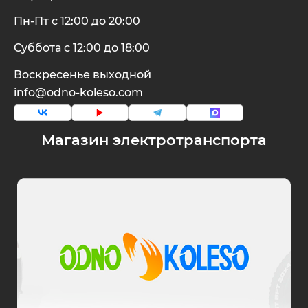
Пн-Пт с 12:00 до 20:00
Суббота с 12:00 до 18:00
Воскресенье выходной
info@odno-koleso.com
Магазин электротранспорта