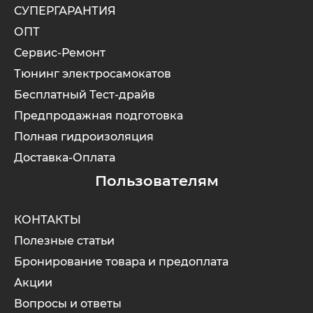
СУПЕРГАРАНТИЯ
ОПТ
Сервис-Ремонт
Тюнинг электросамокатов
Бесплатный Тест-драйв
Предпродажная подготовка
Полная гидроизоляция
Доставка-Оплата
Пользователям
КОНТАКТЫ
Полезные статьи
Бронирование товара и предоплата
Акции
Вопросы и ответы