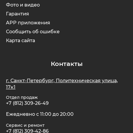
Фото и видео
Гарантия
APP приложения
Сообщить об ошибке
Карта сайта
Контакты
г. Санкт-Петербург, Политехническая улица,
17к1
Отдел продаж
+7 (812) 309-26-49
Ежедневно с 11:00 до 20:00
Сервис и ремонт
+7 (812) 309-42-86