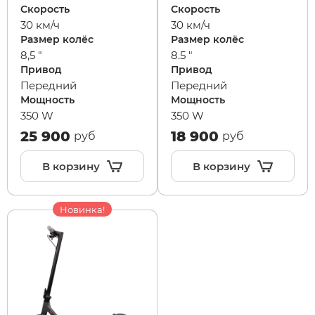
Скорость
Скорость
30 км/ч
30 км/ч
Размер колёс
Размер колёс
8,5 "
8.5 "
Привод
Привод
Передний
Передний
Мощность
Мощность
350 W
350 W
25 900
18 900
руб
руб
В корзину
В корзину
Новинка!