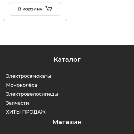
В корзину
Каталог
Электросамокаты
Моноколёса
Электровелосипеды
Запчасти
ХИТЫ ПРОДАЖ
Магазин