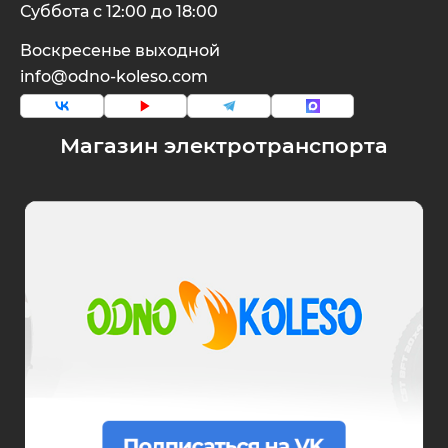
Суббота с 12:00 до 18:00
Воскресенье выходной
info@odno-koleso.com
Магазин электротранспорта