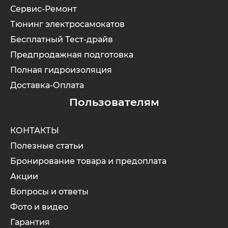
Сервис-Ремонт
Тюнинг электросамокатов
Бесплатный Тест-драйв
Предпродажная подготовка
Полная гидроизоляция
Доставка-Оплата
Пользователям
КОНТАКТЫ
Полезные статьи
Бронирование товара и предоплата
Акции
Вопросы и ответы
Фото и видео
Гарантия