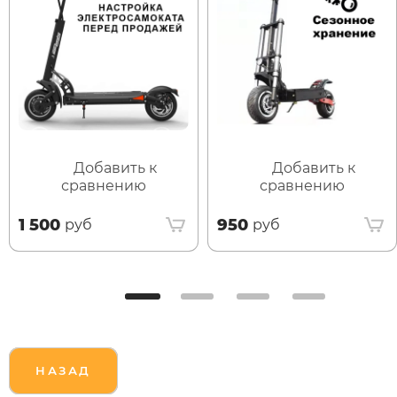
Добавить к
Добавить к
сравнению
сравнению
1 500
950
руб
руб
НАЗАД