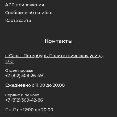
APP приложения
Сообщить об ошибке
Карта сайта
Контакты
г. Санкт-Петербург, Политехническая улица,
17к1
Отдел продаж
+7 (812) 309-26-49
Ежедневно с 11:00 до 20:00
Сервис и ремонт
+7 (812) 309-42-86
Пн-Пт с 12:00 до 20:00