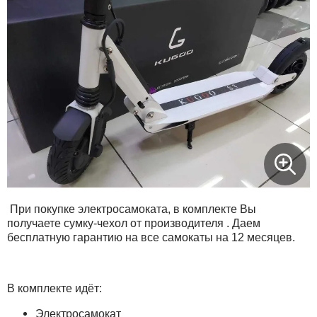
При покупке электросамоката, в комплекте Вы
получаете сумку-чехол от производителя . Даем
бесплатную гарантию на все самокаты на 12 месяцев.
В комплекте идёт:
Электросамокат