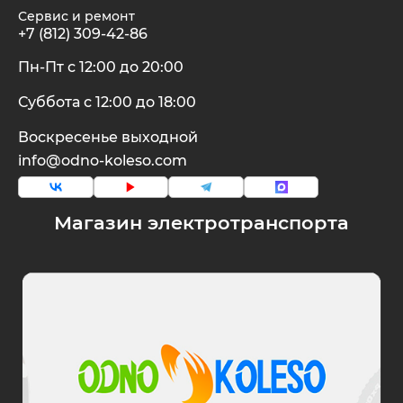
Сервис и ремонт
+7 (812) 309-42-86
Пн-Пт с 12:00 до 20:00
Суббота с 12:00 до 18:00
Воскресенье выходной
info@odno-koleso.com
Магазин электротранспорта