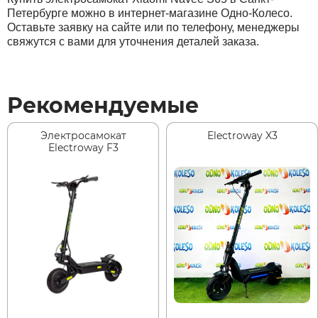
Петербурге можно в интернет-магазине Одно-Колесо.
Оставьте заявку на сайте или по телефону, менеджеры
свяжутся с вами для уточнения деталей заказа.
Рекомендуемые
Электросамокат
Electroway X3
Electroway F3