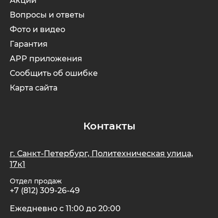
Акции
Вопросы и ответы
Фото и видео
Гарантия
APP приложения
Сообщить об ошибке
Карта сайта
Контакты
г. Санкт-Петербург, Политехническая улица,
17к1
Отдел продаж
+7 (812) 309-26-49
Ежедневно с 11:00 до 20:00