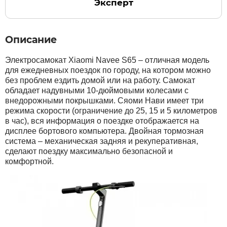
Эксперт
Описание
Электросамокат Xiaomi Navee S65 – отличная модель
для ежедневных поездок по городу, на котором можно
без проблем ездить домой или на работу. Самокат
обладает надувными 10-дюймовыми колесами с
внедорожными покрышками. Сяоми Нави имеет три
режима скорости (ограничение до 25, 15 и 5 километров
в час), вся информация о поездке отображается на
дисплее бортового компьютера. Двойная тормозная
система – механическая задняя и рекуперативная,
сделают поездку максимально безопасной и
комфортной.