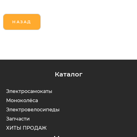
НАЗАД
Каталог
Электросамокаты
Моноколёса
Электровелосипеды
Запчасти
ХИТЫ ПРОДАЖ