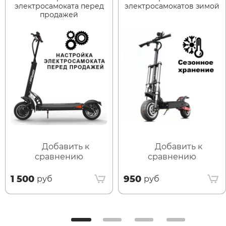
электросамоката перед
электросамокатов зимой
продажей
Добавить к
Добавить к
сравнению
сравнению
1 500
950
руб
руб