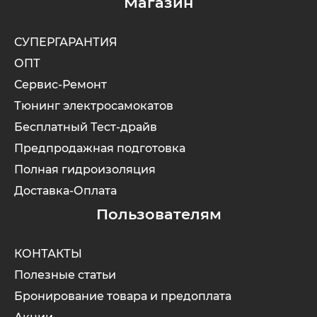
Магазин
СУПЕРГАРАНТИЯ
ОПТ
Сервис-Ремонт
Тюнинг электросамокатов
Бесплатный Тест-драйв
Предпродажная подготовка
Полная гидроизоляция
Доставка-Оплата
Пользователям
КОНТАКТЫ
Полезные статьи
Бронирование товара и предоплата