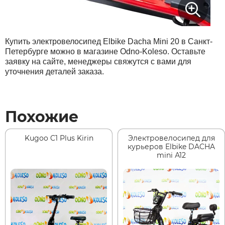
Купить электровелосипед Elbike Dacha Mini 20 в Санкт-
Петербурге можно в магазине Odno-Koleso. Оставьте
заявку на сайте, менеджеры свяжутся с вами для
уточнения деталей заказа.
Похожие
Kugoo C1 Plus Kirin
Электровелосипед для
курьеров Elbike DACHA
mini А12