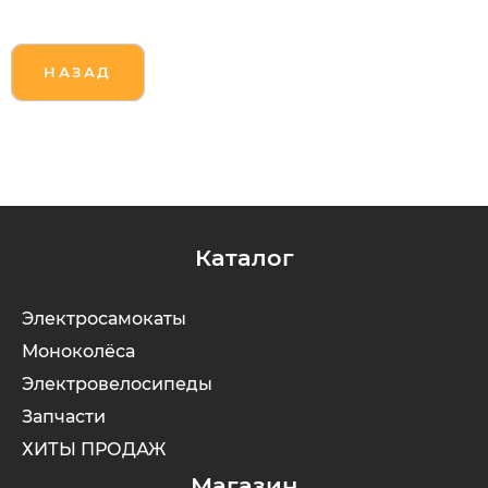
НАЗАД
Каталог
Электросамокаты
Моноколёса
Электровелосипеды
Запчасти
ХИТЫ ПРОДАЖ
Магазин