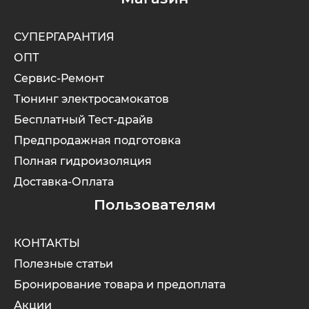
СУПЕРГАРАНТИЯ
ОПТ
Сервис-Ремонт
Тюнинг электросамокатов
Бесплатный Тест-драйв
Предпродажная подготовка
Полная гидроизоляция
Доставка-Оплата
Пользователям
КОНТАКТЫ
Полезные статьи
Бронирование товара и предоплата
Акции