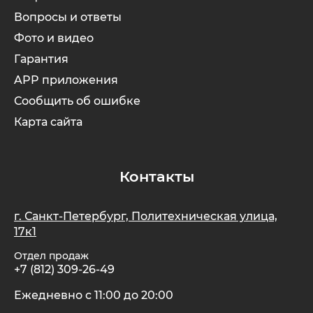
Вопросы и ответы
Фото и видео
Гарантия
APP приложения
Сообщить об ошибке
Карта сайта
Контакты
г. Санкт-Петербург, Политехническая улица,
17к1
Отдел продаж
+7 (812) 309-26-49
Ежедневно с 11:00 до 20:00