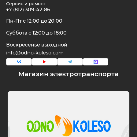
Сервис и ремонт
+7 (812) 309-42-86
Пн-Пт с 12:00 до 20:00
Суббота с 12:00 до 18:00
Воскресенье выходной
info@odno-koleso.com
Магазин электротранспорта