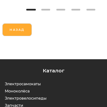
НАЗАД
Каталог
Электросамокаты
Моноколёса
Электровелосипеды
Запчасти