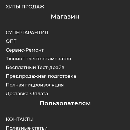
ХИТЫ ПРОДАЖ
Магазин
СУПЕРГАРАНТИЯ
ОПТ
Сервис-Ремонт
Тюнинг электросамокатов
Бесплатный Тест-драйв
Предпродажная подготовка
Полная гидроизоляция
Доставка-Оплата
Пользователям
КОНТАКТЫ
Полезные статьи