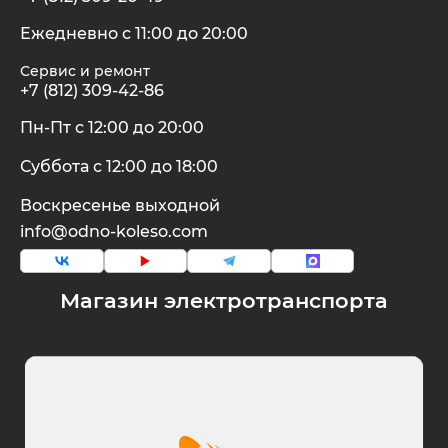
Ежедневно с 11:00 до 20:00
Сервис и ремонт
+7 (812) 309-42-86
Пн-Пт с 12:00 до 20:00
Суббота с 12:00 до 18:00
Воскресенье выходной
info@odno-koleso.com
Магазин электротранспорта