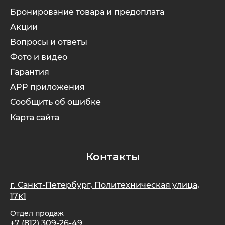
Бронирование товара и предоплата
Акции
Вопросы и ответы
Фото и видео
Гарантия
APP приложения
Сообщить об ошибке
Карта сайта
Контакты
г. Санкт-Петербург, Политехническая улица,
17к1
Отдел продаж
+7 (812) 309-26-49