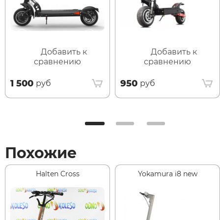
Добавить к
Добавить к
сравнению
сравнению
1 500
950
руб
руб
Похожие
Halten Cross
Yokamura i8 new