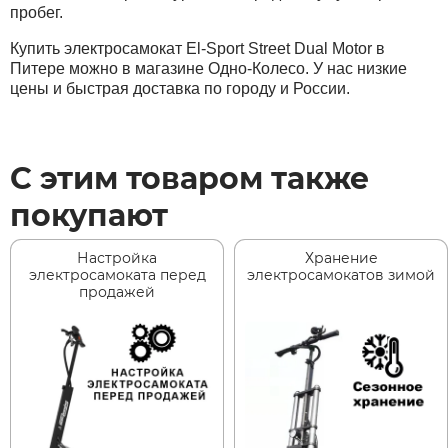
пробег.
Купить электросамокат El-Sport Street Dual Motor в
Питере можно в магазине Одно-Колесо. У нас низкие
цены и быстрая доставка по городу и России.
С этим товаром также
покупают
Настройка
Хранение
электросамоката перед
электросамокатов зимой
продажей